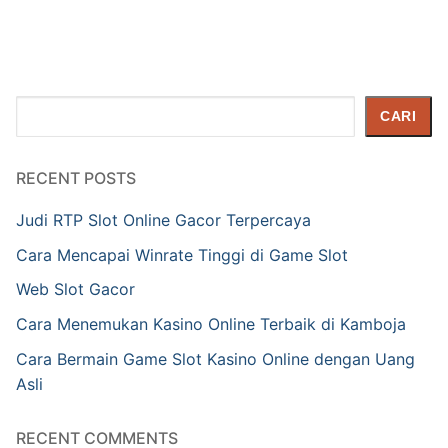
Cari
CARI
RECENT POSTS
Judi RTP Slot Online Gacor Terpercaya
Cara Mencapai Winrate Tinggi di Game Slot
Web Slot Gacor
Cara Menemukan Kasino Online Terbaik di Kamboja
Cara Bermain Game Slot Kasino Online dengan Uang
Asli
RECENT COMMENTS