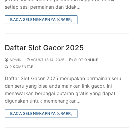
setiap sesi permainan dan tidak…
BACA SELENGKAPNYA %RARR;
Daftar Slot Gacor 2025
ADMIN
AGUSTUS 14, 2025
SLOT ONLINE
0 KOMENTAR
Daftar Slot Gacor 2025 merupakan permainan seru
dan seru yang bisa anda mainkan link gacor. Ini
menawarkan berbagai putaran gratis yang dapat
digunakan untuk memenangkan…
BACA SELENGKAPNYA %RARR;