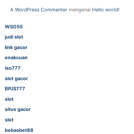
A WordPress Commenter
mengenai
Hello world!
WSO55
judi slot
link gacor
enakcuan
iso777
slot gacor
BPJS777
slot
situs gacor
slot
bebasbet88