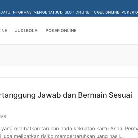
ATU INFORMASI MENGENAI JUDI SLOT ONLINE, TOGEL ONLINE, POKER O
INE
JUDI BOLA
POKER ONLINE
Cari:
ertanggung Jawab dan Bermain Sesuai
TAR
 yang melibatkan taruhan pada kekuatan kartu Anda. Perm
i juga melibatkan risiko mempertaruhkan uang hasil…