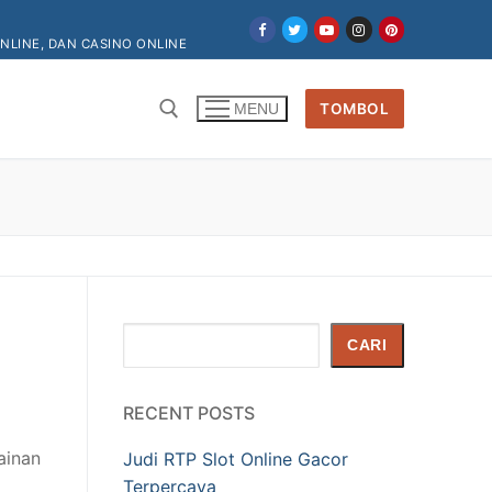
NLINE, DAN CASINO ONLINE
TOMBOL
MENU
Cari
CARI
RECENT POSTS
ainan
Judi RTP Slot Online Gacor
Terpercaya