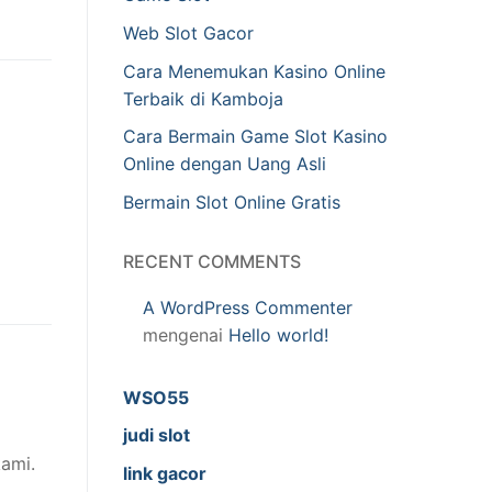
Web Slot Gacor
Cara Menemukan Kasino Online
Terbaik di Kamboja
Cara Bermain Game Slot Kasino
Online dengan Uang Asli
Bermain Slot Online Gratis
RECENT COMMENTS
A WordPress Commenter
mengenai
Hello world!
WSO55
judi slot
kami.
link gacor