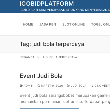
ICOBIDPLATFORM
Lompat
ke
ICOBIDPLATFORM MERUPAKAN SITUS YANG MENYEDIAKAN SU
konten
HOME
JASA PBN
SLOT ONLINE
TOGEL ONL
Tag:
judi bola terpercaya
BERANDA
JUDI BOLA TERPERCAYA
Event Judi Bola
ADMIN
MARET 9, 2026
JUDI BOLA
0 KOMENT
Event judi bola sarangsbobet merupakan game 
memainkan permainan slot online. Terdapat p