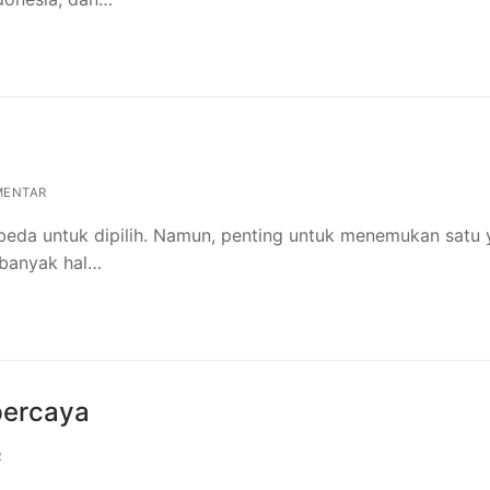
MENTAR
erbeda untuk dipilih. Namun, penting untuk menemukan satu
 banyak hal…
percaya
R