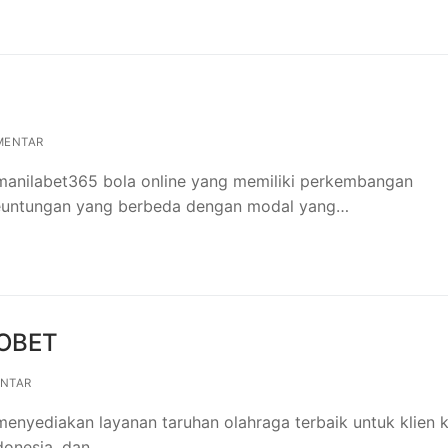
MENTAR
 manilabet365 bola online yang memiliki perkembangan
keuntungan yang berbeda dengan modal yang…
BOBET
NTAR
menyediakan layanan taruhan olahraga terbaik untuk klien 
donesia, dan…