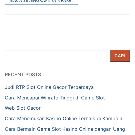
BACA SELENGKAPNYA %RARR;
Cari
CARI
RECENT POSTS
Judi RTP Slot Online Gacor Terpercaya
Cara Mencapai Winrate Tinggi di Game Slot
Web Slot Gacor
Cara Menemukan Kasino Online Terbaik di Kamboja
Cara Bermain Game Slot Kasino Online dengan Uang