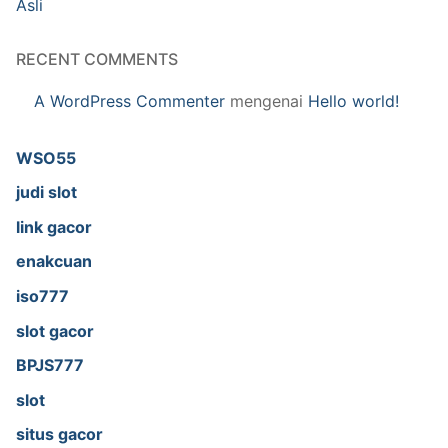
Asli
RECENT COMMENTS
A WordPress Commenter
mengenai
Hello world!
WSO55
judi slot
link gacor
enakcuan
iso777
slot gacor
BPJS777
slot
situs gacor