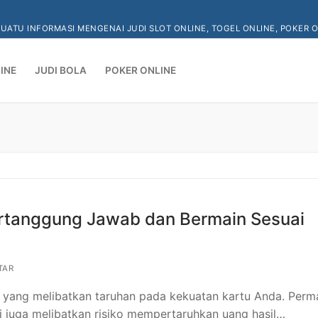
ATU INFORMASI MENGENAI JUDI SLOT ONLINE, TOGEL ONLINE, POKER O
INE
JUDI BOLA
POKER ONLINE
Cari:
ertanggung Jawab dan Bermain Sesuai
TAR
 yang melibatkan taruhan pada kekuatan kartu Anda. Perm
i juga melibatkan risiko mempertaruhkan uang hasil…