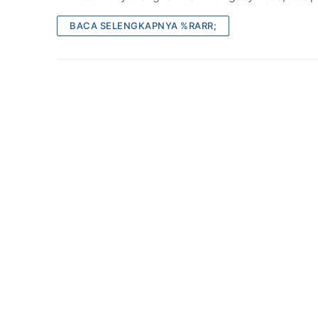
BACA SELENGKAPNYA %RARR;