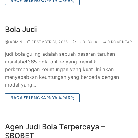
BACA SELENGKAPNYA %RARR;
Bola Judi
ADMIN
DESEMBER 31, 2025
JUDI BOLA
0 KOMENTAR
judi bola guling adalah sebuah pasaran taruhan
manilabet365 bola online yang memiliki
perkembangan keuntungan yang kuat. Ini akan
menyebabkan keuntungan yang berbeda dengan
modal yang…
BACA SELENGKAPNYA %RARR;
Agen Judi Bola Terpercaya –
SBOBET