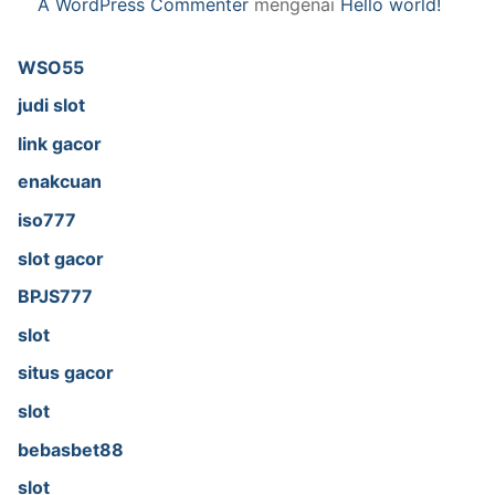
A WordPress Commenter
mengenai
Hello world!
WSO55
judi slot
link gacor
enakcuan
iso777
slot gacor
BPJS777
slot
situs gacor
slot
bebasbet88
slot