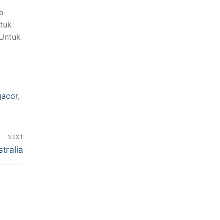
a
tuk
Untuk
gacor
,
NEXT
tralia