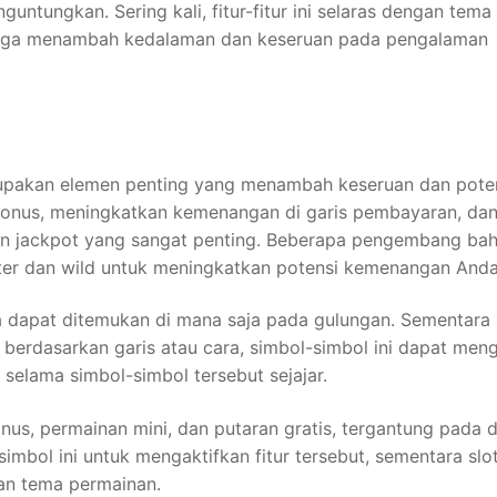
tungkan. Sering kali, fitur-fitur ini selaras dengan tema
ni juga menambah kedalaman dan keseruan pada pengalaman
erupakan elemen penting yang menambah keseruan dan pote
bonus, meningkatkan kemenangan di garis pembayaran, da
 jackpot yang sangat penting. Beberapa pengembang ba
er dan wild untuk meningkatkan potensi kemenangan Anda
na dapat ditemukan di mana saja pada gulungan. Sementara
berdasarkan garis atau cara, simbol-simbol ini dapat men
elama simbol-simbol tersebut sejajar.
nus, permainan mini, dan putaran gratis, tergantung pada 
mbol ini untuk mengaktifkan fitur tersebut, sementara slo
kan tema permainan.