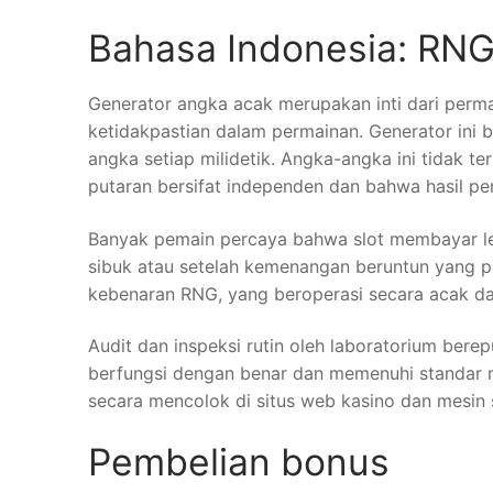
Bahasa Indonesia: RN
Generator angka acak merupakan inti dari perma
ketidakpastian dalam permainan. Generator ini 
angka setiap milidetik. Angka-angka ini tidak 
putaran bersifat independen dan bahwa hasil pe
Banyak pemain percaya bahwa slot membayar le
sibuk atau setelah kemenangan beruntun yang p
kebenaran RNG, yang beroperasi secara acak da
Audit dan inspeksi rutin oleh laboratorium be
berfungsi dengan benar dan memenuhi standar mi
secara mencolok di situs web kasino dan mesin s
Pembelian bonus