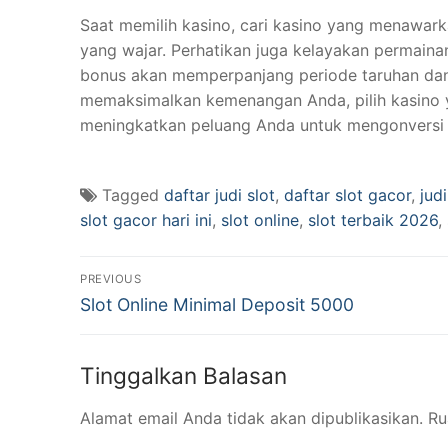
Saat memilih kasino, cari kasino yang menawark
yang wajar. Perhatikan juga kelayakan permaina
bonus akan memperpanjang periode taruhan d
memaksimalkan kemenangan Anda, pilih kasino y
meningkatkan peluang Anda untuk mengonversi
Tagged
daftar judi slot
,
daftar slot gacor
,
judi
slot gacor hari ini
,
slot online
,
slot terbaik 2026
,
Navigasi
PREVIOUS
Previous
pos
Slot Online Minimal Deposit 5000
post:
Tinggalkan Balasan
Alamat email Anda tidak akan dipublikasikan.
Ru