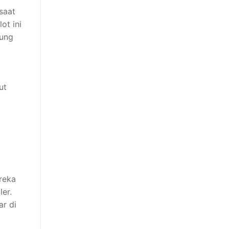
saat
ot ini
gung
ut
reka
er.
r di