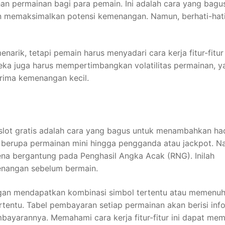
an permainan bagi para pemain. Ini adalah cara yang bagu
 memaksimalkan potensi kemenangan. Namun, berhati-hati
k, tetapi pemain harus menyadari cara kerja fitur-fitur 
a juga harus mempertimbangkan volatilitas permainan, y
rima kemenangan kecil.
 slot gratis adalah cara yang bagus untuk menambahkan ha
 berupa permainan mini hingga pengganda atau jackpot. N
ena bergantung pada Penghasil Angka Acak (RNG). Inilah
nangan sebelum bermain.
gan mendapatkan kombinasi simbol tertentu atau memenuh
ertentu. Tabel pembayaran setiap permainan akan berisi inf
mbayarannya. Memahami cara kerja fitur-fitur ini dapat me