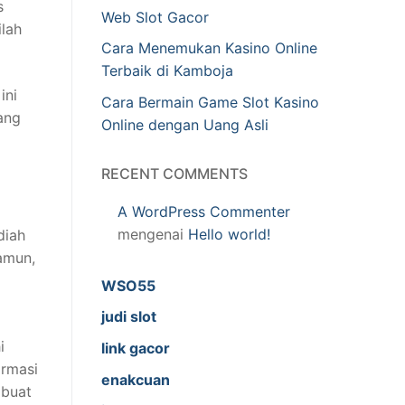
s
Web Slot Gacor
lah
Cara Menemukan Kasino Online
Terbaik di Kamboja
ini
Cara Bermain Game Slot Kasino
ang
Online dengan Uang Asli
RECENT COMMENTS
A WordPress Commenter
mengenai
Hello world!
diah
amun,
WSO55
judi slot
i
link gacor
ormasi
enakcuan
mbuat