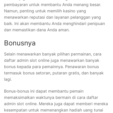
pembayaran untuk membantu Anda menang besar.
Namun, penting untuk memilih kasino yang
menawarkan reputasi dan layanan pelanggan yang
baik. Ini akan membantu Anda menghindari penipuan
dan memastikan dana Anda aman.
Bonusnya
Selain menawarkan banyak pilihan permainan, cara
daftar admin slot online juga menawarkan banyak
bonus kepada para pemainnya. Penawaran bonus
termasuk bonus setoran, putaran gratis, dan banyak
lagi.
Bonus-bonus ini dapat membantu pemain
memaksimalkan waktunya bermain di cara daftar
admin slot online. Mereka juga dapat memberi mereka
kesempatan untuk memenangkan hadiah uang tunai