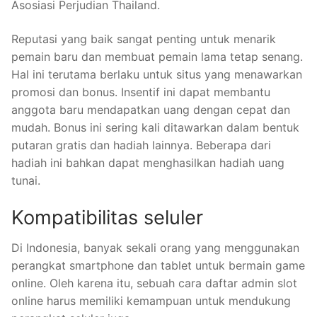
Asosiasi Perjudian Thailand.
Reputasi yang baik sangat penting untuk menarik
pemain baru dan membuat pemain lama tetap senang.
Hal ini terutama berlaku untuk situs yang menawarkan
promosi dan bonus. Insentif ini dapat membantu
anggota baru mendapatkan uang dengan cepat dan
mudah. Bonus ini sering kali ditawarkan dalam bentuk
putaran gratis dan hadiah lainnya. Beberapa dari
hadiah ini bahkan dapat menghasilkan hadiah uang
tunai.
Kompatibilitas seluler
Di Indonesia, banyak sekali orang yang menggunakan
perangkat smartphone dan tablet untuk bermain game
online. Oleh karena itu, sebuah cara daftar admin slot
online harus memiliki kemampuan untuk mendukung