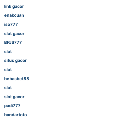
link gacor
enakcuan
iso777
slot gacor
BPJS777
slot
situs gacor
slot
bebasbet88
slot
slot gacor
padi777
bandartoto