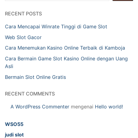
RECENT POSTS
Cara Mencapai Winrate Tinggi di Game Slot
Web Slot Gacor
Cara Menemukan Kasino Online Terbaik di Kamboja
Cara Bermain Game Slot Kasino Online dengan Uang
Asli
Bermain Slot Online Gratis
RECENT COMMENTS
A WordPress Commenter
mengenai
Hello world!
WSO55
judi slot