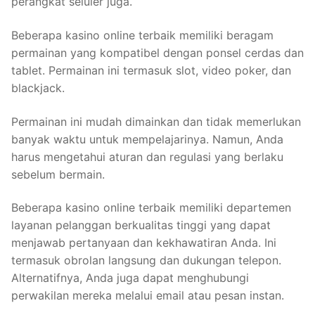
perangkat seluler juga.
Beberapa kasino online terbaik memiliki beragam
permainan yang kompatibel dengan ponsel cerdas dan
tablet. Permainan ini termasuk slot, video poker, dan
blackjack.
Permainan ini mudah dimainkan dan tidak memerlukan
banyak waktu untuk mempelajarinya. Namun, Anda
harus mengetahui aturan dan regulasi yang berlaku
sebelum bermain.
Beberapa kasino online terbaik memiliki departemen
layanan pelanggan berkualitas tinggi yang dapat
menjawab pertanyaan dan kekhawatiran Anda. Ini
termasuk obrolan langsung dan dukungan telepon.
Alternatifnya, Anda juga dapat menghubungi
perwakilan mereka melalui email atau pesan instan.