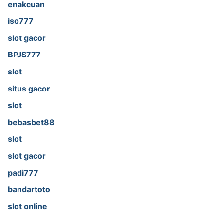
enakcuan
iso777
slot gacor
BPJS777
slot
situs gacor
slot
bebasbet88
slot
slot gacor
padi777
bandartoto
slot online