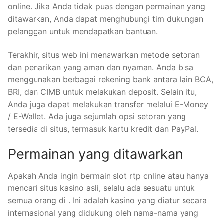
online. Jika Anda tidak puas dengan permainan yang
ditawarkan, Anda dapat menghubungi tim dukungan
pelanggan untuk mendapatkan bantuan.
Terakhir, situs web ini menawarkan metode setoran
dan penarikan yang aman dan nyaman. Anda bisa
menggunakan berbagai rekening bank antara lain BCA,
BRI, dan CIMB untuk melakukan deposit. Selain itu,
Anda juga dapat melakukan transfer melalui E-Money
/ E-Wallet. Ada juga sejumlah opsi setoran yang
tersedia di situs, termasuk kartu kredit dan PayPal.
Permainan yang ditawarkan
Apakah Anda ingin bermain slot rtp online atau hanya
mencari situs kasino asli, selalu ada sesuatu untuk
semua orang di . Ini adalah kasino yang diatur secara
internasional yang didukung oleh nama-nama yang