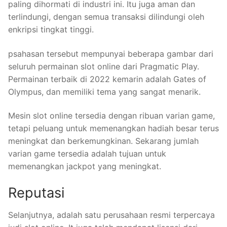
paling dihormati di industri ini. Itu juga aman dan
terlindungi, dengan semua transaksi dilindungi oleh
enkripsi tingkat tinggi.
psahasan tersebut mempunyai beberapa gambar dari
seluruh permainan slot online dari Pragmatic Play.
Permainan terbaik di 2022 kemarin adalah Gates of
Olympus, dan memiliki tema yang sangat menarik.
Mesin slot online tersedia dengan ribuan varian game,
tetapi peluang untuk memenangkan hadiah besar terus
meningkat dan berkemungkinan. Sekarang jumlah
varian game tersedia adalah tujuan untuk
memenangkan jackpot yang meningkat.
Reputasi
Selanjutnya, adalah satu perusahaan resmi terpercaya