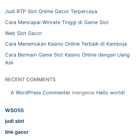
Judi RTP Slot Online Gacor Terpercaya
Cara Mencapai Winrate Tinggi di Game Slot
Web Slot Gacor
Cara Menemukan Kasino Online Terbaik di Kamboja
Cara Bermain Game Slot Kasino Online dengan Uang
Asli
RECENT COMMENTS
A WordPress Commenter
mengenai
Hello world!
WSO55
judi slot
link gacor