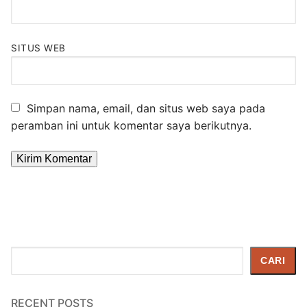
SITUS WEB
Simpan nama, email, dan situs web saya pada
peramban ini untuk komentar saya berikutnya.
Cari
CARI
RECENT POSTS