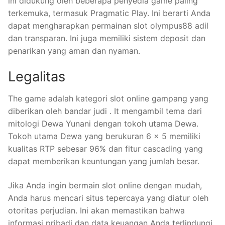
ini didukung oleh beberapa penyedia game paling
terkemuka, termasuk Pragmatic Play. Ini berarti Anda
dapat mengharapkan permainan slot olympus88 adil
dan transparan. Ini juga memiliki sistem deposit dan
penarikan yang aman dan nyaman.
Legalitas
The game adalah kategori slot online gampang yang
diberikan oleh bandar judi . It mengambil tema dari
mitologi Dewa Yunani dengan tokoh utama Dewa.
Tokoh utama Dewa yang berukuran 6 x 5 memiliki
kualitas RTP sebesar 96% dan fitur cascading yang
dapat memberikan keuntungan yang jumlah besar.
Jika Anda ingin bermain slot online dengan mudah,
Anda harus mencari situs tepercaya yang diatur oleh
otoritas perjudian. Ini akan memastikan bahwa
informasi pribadi dan data keuangan Anda terlindungi.