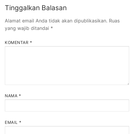
Tinggalkan Balasan
Alamat email Anda tidak akan dipublikasikan.
Ruas
yang wajib ditandai
*
KOMENTAR
*
NAMA
*
EMAIL
*