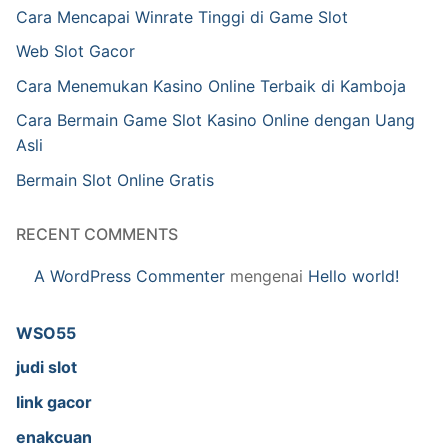
Cara Mencapai Winrate Tinggi di Game Slot
Web Slot Gacor
Cara Menemukan Kasino Online Terbaik di Kamboja
Cara Bermain Game Slot Kasino Online dengan Uang
Asli
Bermain Slot Online Gratis
RECENT COMMENTS
A WordPress Commenter
mengenai
Hello world!
WSO55
judi slot
link gacor
enakcuan