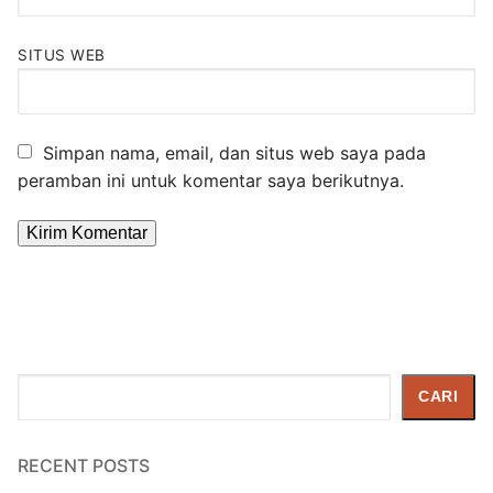
SITUS WEB
Simpan nama, email, dan situs web saya pada
peramban ini untuk komentar saya berikutnya.
Cari
CARI
RECENT POSTS