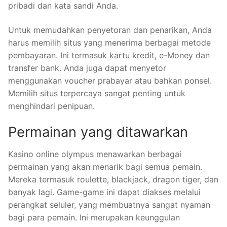
pribadi dan kata sandi Anda.
Untuk memudahkan penyetoran dan penarikan, Anda
harus memilih situs yang menerima berbagai metode
pembayaran. Ini termasuk kartu kredit, e-Money dan
transfer bank. Anda juga dapat menyetor
menggunakan voucher prabayar atau bahkan ponsel.
Memilih situs terpercaya sangat penting untuk
menghindari penipuan.
Permainan yang ditawarkan
Kasino online olympus menawarkan berbagai
permainan yang akan menarik bagi semua pemain.
Mereka termasuk roulette, blackjack, dragon tiger, dan
banyak lagi. Game-game ini dapat diakses melalui
perangkat seluler, yang membuatnya sangat nyaman
bagi para pemain. Ini merupakan keunggulan