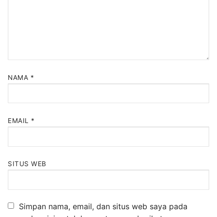
NAMA
*
EMAIL
*
SITUS WEB
Simpan nama, email, dan situs web saya pada