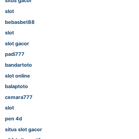
situs gacor
slot
bebasbet88
slot
slot gacor
padi777
bandartoto
slot online
balaptoto
cemara777
slot
pen 4d
situs slot gacor