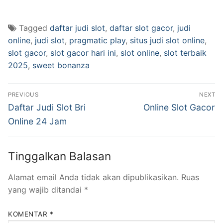
Tagged
daftar judi slot
,
daftar slot gacor
,
judi
online
,
judi slot
,
pragmatic play
,
situs judi slot online
,
slot gacor
,
slot gacor hari ini
,
slot online
,
slot terbaik
2025
,
sweet bonanza
Navigasi
PREVIOUS
NEXT
pos
Previous
Next
Daftar Judi Slot Bri
Online Slot Gacor
post:
post:
Online 24 Jam
Tinggalkan Balasan
Alamat email Anda tidak akan dipublikasikan.
Ruas
yang wajib ditandai
*
KOMENTAR
*