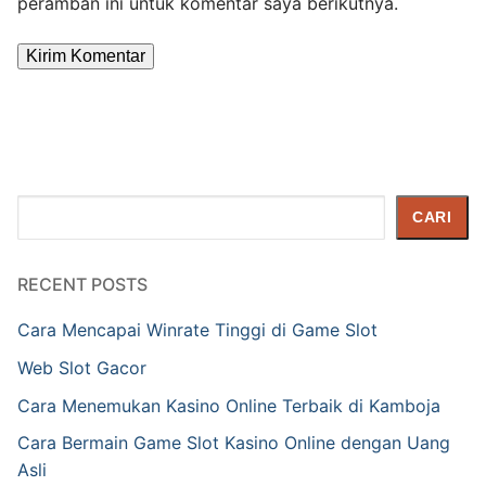
peramban ini untuk komentar saya berikutnya.
Cari
CARI
RECENT POSTS
Cara Mencapai Winrate Tinggi di Game Slot
Web Slot Gacor
Cara Menemukan Kasino Online Terbaik di Kamboja
Cara Bermain Game Slot Kasino Online dengan Uang
Asli