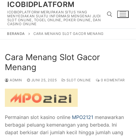
ICOBIDPLATFORM
Lompat
ke
ICOBIDPLATFORM MERUPAKAN SITUS YANG
MENYEDIAKAN SUATU INFORMASI MENGENAI JUDI
konten
SLOT ONLINE, TOGEL ONLINE, POKER ONLINE, DAN
CASINO ONLINE
BERANDA
CARA MENANG SLOT GACOR MENANG
Cari:
Cara Menang Slot Gacor
Menang
ADMIN
JUNI 25, 2025
SLOT ONLINE
0 KOMENTAR
Permainan slot kasino online
MPO2121
menawarkan
berbagai peluang kemenangan yang berbeda. Ini
dapat berkisar dari jumlah kecil hingga jumlah uang