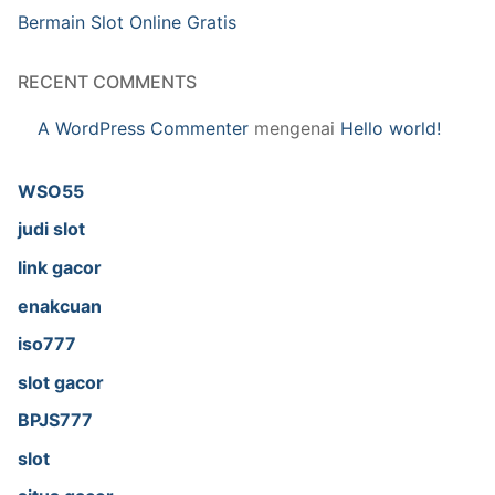
Bermain Slot Online Gratis
RECENT COMMENTS
A WordPress Commenter
mengenai
Hello world!
WSO55
judi slot
link gacor
enakcuan
iso777
slot gacor
BPJS777
slot