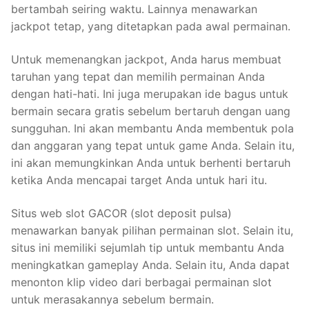
bertambah seiring waktu. Lainnya menawarkan
jackpot tetap, yang ditetapkan pada awal permainan.
Untuk memenangkan jackpot, Anda harus membuat
taruhan yang tepat dan memilih permainan Anda
dengan hati-hati. Ini juga merupakan ide bagus untuk
bermain secara gratis sebelum bertaruh dengan uang
sungguhan. Ini akan membantu Anda membentuk pola
dan anggaran yang tepat untuk game Anda. Selain itu,
ini akan memungkinkan Anda untuk berhenti bertaruh
ketika Anda mencapai target Anda untuk hari itu.
Situs web slot GACOR (slot deposit pulsa)
menawarkan banyak pilihan permainan slot. Selain itu,
situs ini memiliki sejumlah tip untuk membantu Anda
meningkatkan gameplay Anda. Selain itu, Anda dapat
menonton klip video dari berbagai permainan slot
untuk merasakannya sebelum bermain.