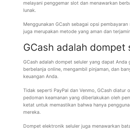
melayani penggemar slot dan menawarkan berbaga
lunak.
Menggunakan GCash sebagai opsi pembayaran s
juga merupakan metode yang aman dan terjamin 
GCash adalah dompet s
GCash adalah dompet seluler yang dapat Anda 
berbelanja online, mengambil pinjaman, dan ban
keuangan Anda.
Tidak seperti PayPal dan Venmo, GCash diatur o
pedoman keamanan yang diberlakukan oleh pemer
ketat untuk memastikan bahwa hanya pengguna y
mereka.
Dompet elektronik seluler juga menawarkan bat