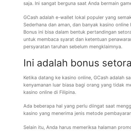
saja. Ini sangat berguna saat Anda bermain game
GCash adalah e-wallet lokal populer yang semaki
Sederhana dan aman, dan banyak kasino onlin
Bonus ini bisa dalam bentuk pertandingan setor
untuk membaca syarat dan ketentuan penawaran
persyaratan taruhan sebelum mengklaimnya.
Ini adalah bonus setor
Ketika datang ke kasino online, GCash adalah s
kenyamanan luar biasa bagi orang yang tidak me
kasino online di Filipina.
Ada beberapa hal yang perlu diingat saat men
kasino yang menerima jenis metode pembayaran 
Selain itu, Anda harus memeriksa halaman prom