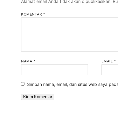
Alamat email Anda tidak akan dipublikasikan.
Ru
KOMENTAR
*
NAMA
*
EMAIL
*
Simpan nama, email, dan situs web saya pada