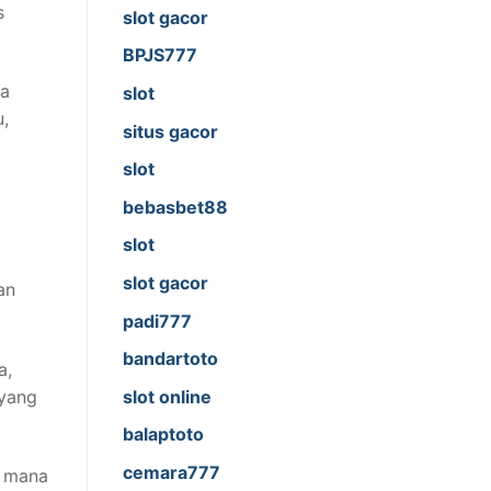
s
slot gacor
BPJS777
da
slot
,
situs gacor
slot
bebasbet88
slot
slot gacor
an
padi777
bandartoto
a,
slot online
 yang
balaptoto
cemara777
i mana