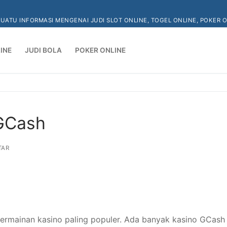
ATU INFORMASI MENGENAI JUDI SLOT ONLINE, TOGEL ONLINE, POKER O
INE
JUDI BOLA
POKER ONLINE
Cari:
 GCash
TAR
permainan kasino paling populer. Ada banyak kasino GCash