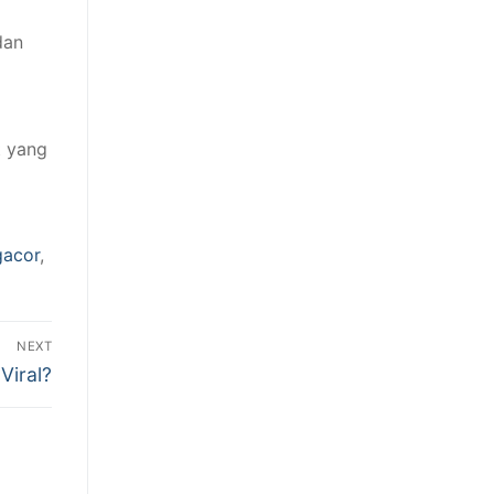
dan
t yang
gacor
,
NEXT
Viral?