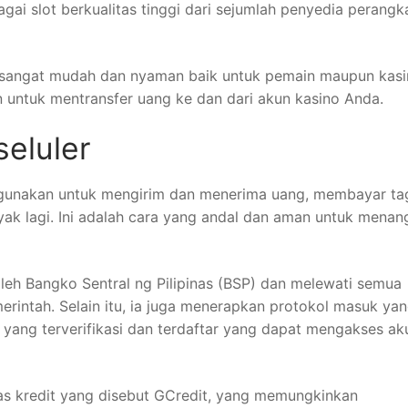
i slot berkualitas tinggi dari sejumlah penyedia perangk
angat mudah dan nyaman baik untuk pemain maupun kasin
untuk mentransfer uang ke dan dari akun kasino Anda.
eluler
gunakan untuk mengirim dan menerima uang, membayar tag
yak lagi. Ini adalah cara yang andal dan aman untuk menan
leh Bangko Sentral ng Pilipinas (BSP) dan melewati semua
intah. Selain itu, ia juga menerapkan protokol masuk ya
ang terverifikasi dan terdaftar yang dapat mengakses ak
as kredit yang disebut GCredit, yang memungkinkan