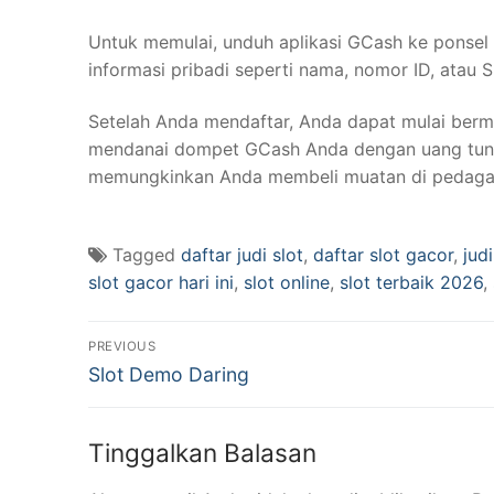
Untuk memulai, unduh aplikasi GCash ke ponsel 
informasi pribadi seperti nama, nomor ID, atau 
Setelah Anda mendaftar, Anda dapat mulai berm
mendanai dompet GCash Anda dengan uang tunai a
memungkinkan Anda membeli muatan di pedagan
Tagged
daftar judi slot
,
daftar slot gacor
,
judi
slot gacor hari ini
,
slot online
,
slot terbaik 2026
,
Navigasi
PREVIOUS
Previous
pos
Slot Demo Daring
post:
Tinggalkan Balasan