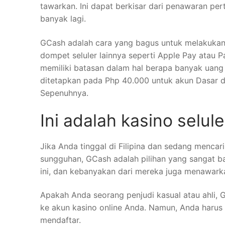
tawarkan. Ini dapat berkisar dari penawaran per
banyak lagi.
GCash adalah cara yang bagus untuk melakukan
dompet seluler lainnya seperti Apple Pay atau
memiliki batasan dalam hal berapa banyak uang 
ditetapkan pada Php 40.000 untuk akun Dasar d
Sepenuhnya.
Ini adalah kasino selule
Jika Anda tinggal di Filipina dan sedang menca
sungguhan, GCash adalah pilihan yang sangat b
ini, dan kebanyakan dari mereka juga menawark
Apakah Anda seorang penjudi kasual atau ahli,
ke akun kasino online Anda. Namun, Anda haru
mendaftar.