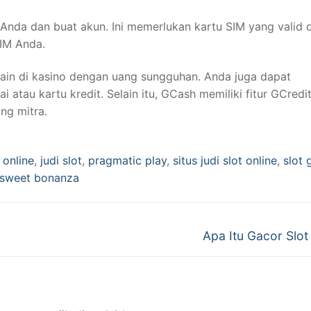
Anda dan buat akun. Ini memerlukan kartu SIM yang valid 
SIM Anda.
ain di kasino dengan uang sungguhan. Anda juga dapat
tau kartu kredit. Selain itu, GCash memiliki fitur GCredi
g mitra.
 online
,
judi slot
,
pragmatic play
,
situs judi slot online
,
slot 
sweet bonanza
Next
Apa Itu Gacor Slot 
post: