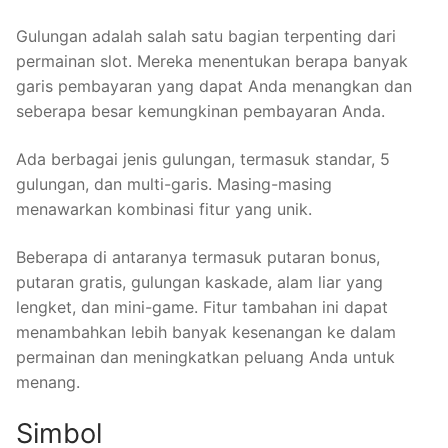
Gulungan adalah salah satu bagian terpenting dari
permainan slot. Mereka menentukan berapa banyak
garis pembayaran yang dapat Anda menangkan dan
seberapa besar kemungkinan pembayaran Anda.
Ada berbagai jenis gulungan, termasuk standar, 5
gulungan, dan multi-garis. Masing-masing
menawarkan kombinasi fitur yang unik.
Beberapa di antaranya termasuk putaran bonus,
putaran gratis, gulungan kaskade, alam liar yang
lengket, dan mini-game. Fitur tambahan ini dapat
menambahkan lebih banyak kesenangan ke dalam
permainan dan meningkatkan peluang Anda untuk
menang.
Simbol