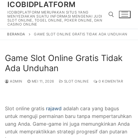
ICOBIDPLATFORM
Lompat
ke
ICOBIDPLATFORM MERUPAKAN SITUS YANG
MENYEDIAKAN SUATU INFORMASI MENGENAI JUDI
konten
SLOT ONLINE, TOGEL ONLINE, POKER ONLINE, DAN
CASINO ONLINE
BERANDA
GAME SLOT ONLINE GRATIS TIDAK ADA UNDUHAN
Cari:
Game Slot Online Gratis Tidak
Ada Unduhan
ADMIN
MEI 11, 2026
SLOT ONLINE
0 KOMENTAR
Slot online gratis
rajawd
adalah cara yang bagus
untuk menguji permainan baru tanpa mempertaruhkan
uang Anda. Game-game ini juga memungkinkan Anda
untuk mempraktikkan strategi progresif dan putaran