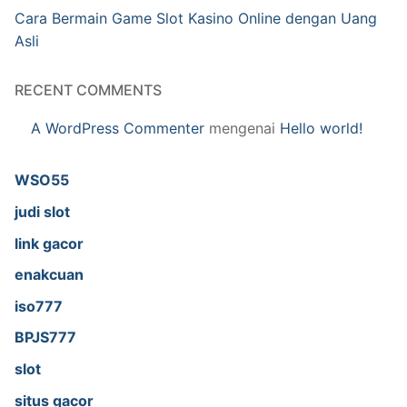
Cara Bermain Game Slot Kasino Online dengan Uang
Asli
RECENT COMMENTS
A WordPress Commenter
mengenai
Hello world!
WSO55
judi slot
link gacor
enakcuan
iso777
BPJS777
slot
situs gacor