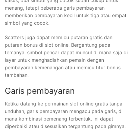
kasus, dua simbol yang cocok sudah cukup untuk
menang, tetapi beberapa garis pembayaran
memberikan pembayaran kecil untuk tiga atau empat
simbol yang cocok.
Scatters juga dapat memicu putaran gratis dan
putaran bonus di slot online. Bergantung pada
temanya, simbol pencar dapat muncul di mana saja di
layar untuk menghadiahkan pemain dengan
pembayaran kemenangan atau memicu fitur bonus
tambahan.
Garis pembayaran
Ketika datang ke permainan slot online gratis tanpa
unduhan, garis pembayaran mengacu pada garis, di
mana kombinasi pemenang terbentuk. Ini dapat
diperbaiki atau disesuaikan tergantung pada gimnya.