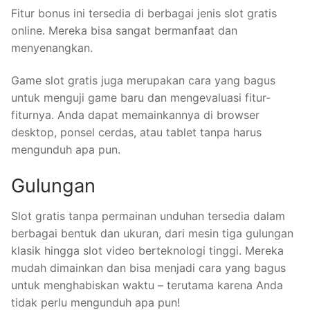
Fitur bonus ini tersedia di berbagai jenis slot gratis
online. Mereka bisa sangat bermanfaat dan
menyenangkan.
Game slot gratis juga merupakan cara yang bagus
untuk menguji game baru dan mengevaluasi fitur-
fiturnya. Anda dapat memainkannya di browser
desktop, ponsel cerdas, atau tablet tanpa harus
mengunduh apa pun.
Gulungan
Slot gratis tanpa permainan unduhan tersedia dalam
berbagai bentuk dan ukuran, dari mesin tiga gulungan
klasik hingga slot video berteknologi tinggi. Mereka
mudah dimainkan dan bisa menjadi cara yang bagus
untuk menghabiskan waktu – terutama karena Anda
tidak perlu mengunduh apa pun!