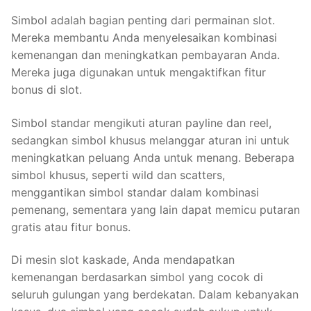
Simbol adalah bagian penting dari permainan slot.
Mereka membantu Anda menyelesaikan kombinasi
kemenangan dan meningkatkan pembayaran Anda.
Mereka juga digunakan untuk mengaktifkan fitur
bonus di slot.
Simbol standar mengikuti aturan payline dan reel,
sedangkan simbol khusus melanggar aturan ini untuk
meningkatkan peluang Anda untuk menang. Beberapa
simbol khusus, seperti wild dan scatters,
menggantikan simbol standar dalam kombinasi
pemenang, sementara yang lain dapat memicu putaran
gratis atau fitur bonus.
Di mesin slot kaskade, Anda mendapatkan
kemenangan berdasarkan simbol yang cocok di
seluruh gulungan yang berdekatan. Dalam kebanyakan