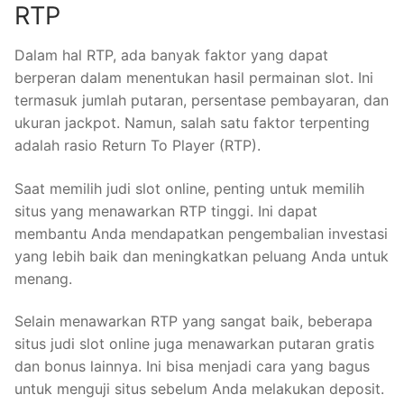
RTP
Dalam hal RTP, ada banyak faktor yang dapat
berperan dalam menentukan hasil permainan slot. Ini
termasuk jumlah putaran, persentase pembayaran, dan
ukuran jackpot. Namun, salah satu faktor terpenting
adalah rasio Return To Player (RTP).
Saat memilih judi slot online, penting untuk memilih
situs yang menawarkan RTP tinggi. Ini dapat
membantu Anda mendapatkan pengembalian investasi
yang lebih baik dan meningkatkan peluang Anda untuk
menang.
Selain menawarkan RTP yang sangat baik, beberapa
situs judi slot online juga menawarkan putaran gratis
dan bonus lainnya. Ini bisa menjadi cara yang bagus
untuk menguji situs sebelum Anda melakukan deposit.