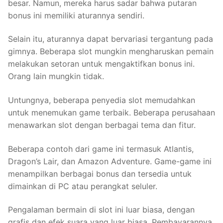
besar. Namun, mereka harus sadar bahwa putaran
bonus ini memiliki aturannya sendiri.
Selain itu, aturannya dapat bervariasi tergantung pada
gimnya. Beberapa slot mungkin mengharuskan pemain
melakukan setoran untuk mengaktifkan bonus ini.
Orang lain mungkin tidak.
Untungnya, beberapa penyedia slot memudahkan
untuk menemukan game terbaik. Beberapa perusahaan
menawarkan slot dengan berbagai tema dan fitur.
Beberapa contoh dari game ini termasuk Atlantis,
Dragon’s Lair, dan Amazon Adventure. Game-game ini
menampilkan berbagai bonus dan tersedia untuk
dimainkan di PC atau perangkat seluler.
Pengalaman bermain di slot ini luar biasa, dengan
grafis dan efek suara yang luar biasa. Pembayarannya