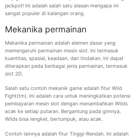
jackpot! Ini adalah salah satu alasan mengapa ini
sangat populer di kalangan orang.
Mekanika permainan
Mekanika permainan adalah elemen dasar yang
memengaruhi permainan mesin slot. Ini termasuk
kuantitas, spasial, keadaan, dan tindakan. Ini dapat
diterapkan pada berbagai jenis permainan, termasuk
slot 2D.
Salah satu contoh mekanik game adalah fitur Wild
Fight(tm). Ini adalah cara untuk meningkatkan potensi
pembayaran mesin slot dengan menambahkan Wilds
acak ke setiap putaran. Bergantung pada gimnya,
Wilds bisa lengket, bertumpuk, atau acak.
Contoh lainnya adalah fitur Tinggi-Rendah. Ini adalah