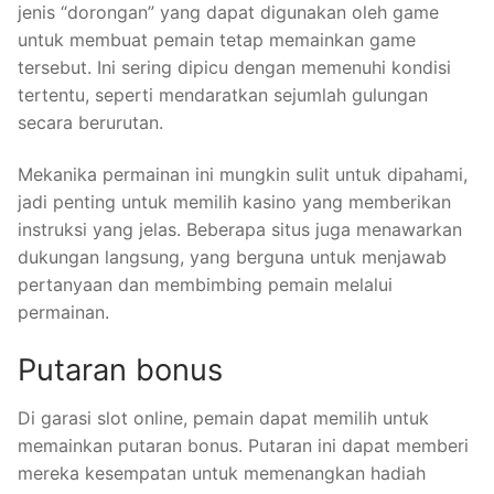
jenis “dorongan” yang dapat digunakan oleh game
untuk membuat pemain tetap memainkan game
tersebut. Ini sering dipicu dengan memenuhi kondisi
tertentu, seperti mendaratkan sejumlah gulungan
secara berurutan.
Mekanika permainan ini mungkin sulit untuk dipahami,
jadi penting untuk memilih kasino yang memberikan
instruksi yang jelas. Beberapa situs juga menawarkan
dukungan langsung, yang berguna untuk menjawab
pertanyaan dan membimbing pemain melalui
permainan.
Putaran bonus
Di garasi slot online, pemain dapat memilih untuk
memainkan putaran bonus. Putaran ini dapat memberi
mereka kesempatan untuk memenangkan hadiah