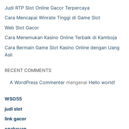
Judi RTP Slot Online Gacor Terpercaya
Cara Mencapai Winrate Tinggi di Game Slot
Web Slot Gacor
Cara Menemukan Kasino Online Terbaik di Kamboja
Cara Bermain Game Slot Kasino Online dengan Uang
Asli
RECENT COMMENTS
A WordPress Commenter
mengenai
Hello world!
WSO55
judi slot
link gacor
enakcuan