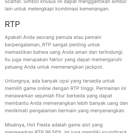
Scatter. Simbol khusus ini dapat menggantikan simbol
lain untuk melengkapi kombinasi kemenangan.
RTP
Apakah Anda seorang pemula atau pemain
berpengalaman, RTP sangat penting untuk
memastikan bahwa uang Anda aman dan terlindungi.
Itu juga merupakan faktor yang dapat memengaruhi
peluang Anda untuk memenangkan jackpot.
Untungnya, ada banyak opsi yang tersedia untuk
memilih game online dengan RTP tinggi. Permainan ini
menawarkan sejumlah fitur berbeda yang dapat
membantu Anda memenangkan lebih banyak uang dan
menikmati pengalaman bermain yang menyenangkan.
Misalnya, Hot Fiesta adalah game slot yang
menawarkan RTP 96,56%. Ini juga memiliki soundtrack