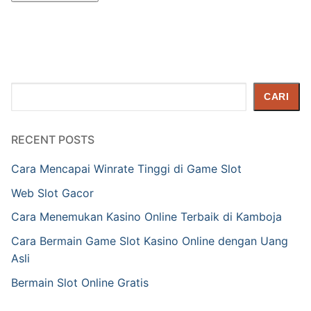
Cari
CARI
RECENT POSTS
Cara Mencapai Winrate Tinggi di Game Slot
Web Slot Gacor
Cara Menemukan Kasino Online Terbaik di Kamboja
Cara Bermain Game Slot Kasino Online dengan Uang
Asli
Bermain Slot Online Gratis