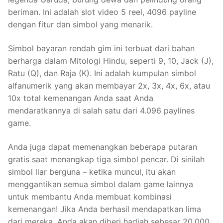
beriman. Ini adalah slot video 5 reel, 4096 payline
dengan fitur dan simbol yang menarik.
Simbol bayaran rendah gim ini terbuat dari bahan
berharga dalam Mitologi Hindu, seperti 9, 10, Jack (J),
Ratu (Q), dan Raja (K). Ini adalah kumpulan simbol
alfanumerik yang akan membayar 2x, 3x, 4x, 6x, atau
10x total kemenangan Anda saat Anda
mendaratkannya di salah satu dari 4.096 paylines
game.
Anda juga dapat memenangkan beberapa putaran
gratis saat menangkap tiga simbol pencar. Di sinilah
simbol liar berguna – ketika muncul, itu akan
menggantikan semua simbol dalam game lainnya
untuk membantu Anda membuat kombinasi
kemenangan! Jika Anda berhasil mendapatkan lima
dari mereka, Anda akan diberi hadiah sebesar 20.000