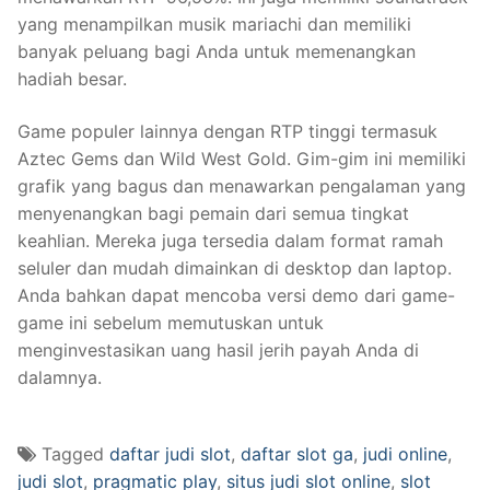
yang menampilkan musik mariachi dan memiliki
banyak peluang bagi Anda untuk memenangkan
hadiah besar.
Game populer lainnya dengan RTP tinggi termasuk
Aztec Gems dan Wild West Gold. Gim-gim ini memiliki
grafik yang bagus dan menawarkan pengalaman yang
menyenangkan bagi pemain dari semua tingkat
keahlian. Mereka juga tersedia dalam format ramah
seluler dan mudah dimainkan di desktop dan laptop.
Anda bahkan dapat mencoba versi demo dari game-
game ini sebelum memutuskan untuk
menginvestasikan uang hasil jerih payah Anda di
dalamnya.
Tagged
daftar judi slot
,
daftar slot ga
,
judi online
,
judi slot
,
pragmatic play
,
situs judi slot online
,
slot