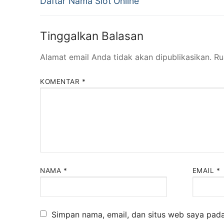
pos
Daftar Nama Slot Online
post:
Tinggalkan Balasan
Alamat email Anda tidak akan dipublikasikan.
Ru
KOMENTAR
*
NAMA
*
EMAIL
*
Simpan nama, email, dan situs web saya pada