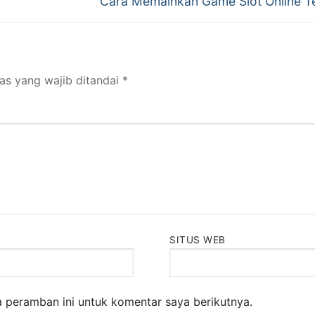
Cara Memainkan Game Slot Online T
post:
as yang wajib ditandai
*
SITUS WEB
 peramban ini untuk komentar saya berikutnya.