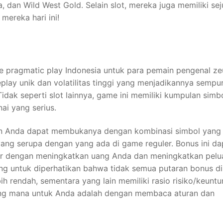
, dan Wild West Gold. Selain slot, mereka juga memiliki se
ereka hari ini!
ne pragmatic play Indonesia untuk para pemain pengenal ze
play unik dan volatilitas tinggi yang menjadikannya sempu
dak seperti slot lainnya, game ini memiliki kumpulan simb
i yang serius.
n Anda dapat membukanya dengan kombinasi simbol yang 
ang serupa dengan yang ada di game reguler. Bonus ini da
r dengan meningkatkan uang Anda dan meningkatkan pelu
g untuk diperhatikan bahwa tidak semua putaran bonus d
h rendah, sementara yang lain memiliki rasio risiko/keunt
 yang mana untuk Anda adalah dengan membaca aturan dan