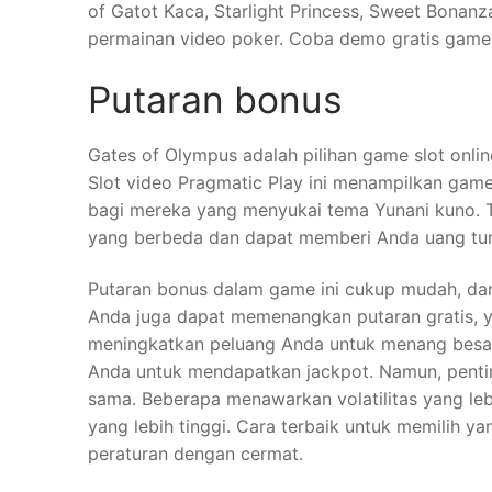
of Gatot Kaca, Starlight Princess, Sweet Bonanza
permainan video poker. Coba demo gratis game m
Putaran bonus
Gates of Olympus adalah pilihan game slot onli
Slot video Pragmatic Play ini menampilkan game
bagi mereka yang menyukai tema Yunani kuno. Ti
yang berbeda dan dapat memberi Anda uang tuna
Putaran bonus dalam game ini cukup mudah, da
Anda juga dapat memenangkan putaran gratis, y
meningkatkan peluang Anda untuk menang besa
Anda untuk mendapatkan jackpot. Namun, pentin
sama. Beberapa menawarkan volatilitas yang lebi
yang lebih tinggi. Cara terbaik untuk memilih
peraturan dengan cermat.