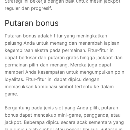
Strategi ini bekerja dengan baik untuk mesin jackpot
reguler dan progresif.
Putaran bonus
Putaran bonus adalah fitur yang meningkatkan
peluang Anda untuk menang dan menambah lapisan
kegembiraan ekstra pada permainan. Fitur-fitur ini
dapat berkisar dari putaran gratis hingga jackpot dan
permainan pilih-dan-menang. Mereka juga dapat
memberi Anda kesempatan untuk mengumpulkan poin
loyalitas. Fitur-fitur ini dapat dipicu dengan
memasukkan kombinasi simbol tertentu ke dalam
game.
Bergantung pada jenis slot yang Anda pilih, putaran
bonus dapat mencakup mini-game, pengganda, atau
jackpot. Beberapa dipicu secara acak sementara yang
lain dipicu oleh simbol atau pencar khusus. Putaran ini