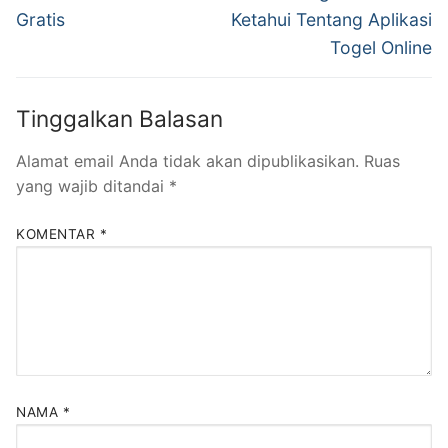
post:
post:
Gratis
Ketahui Tentang Aplikasi
Togel Online
Tinggalkan Balasan
Alamat email Anda tidak akan dipublikasikan.
Ruas
yang wajib ditandai
*
KOMENTAR
*
NAMA
*