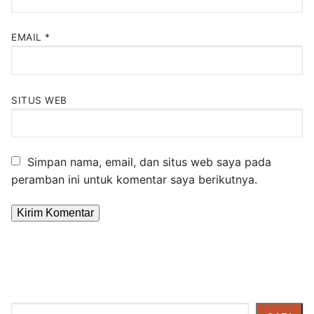
EMAIL
*
SITUS WEB
Simpan nama, email, dan situs web saya pada
peramban ini untuk komentar saya berikutnya.
Cari