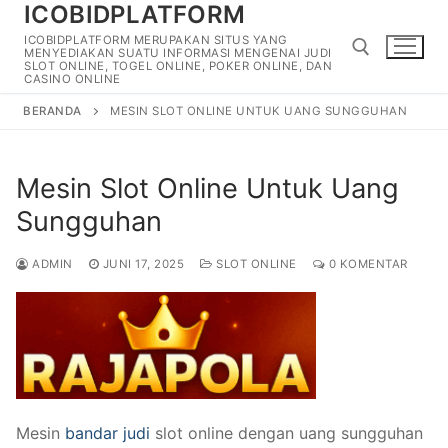
ICOBIDPLATFORM
Lompat
ke
ICOBIDPLATFORM MERUPAKAN SITUS YANG
MENYEDIAKAN SUATU INFORMASI MENGENAI JUDI
konten
SLOT ONLINE, TOGEL ONLINE, POKER ONLINE, DAN
CASINO ONLINE
BERANDA
MESIN SLOT ONLINE UNTUK UANG SUNGGUHAN
Cari:
Mesin Slot Online Untuk Uang
Sungguhan
ADMIN
JUNI 17, 2025
SLOT ONLINE
0 KOMENTAR
Mesin
bandar judi
slot online dengan uang sungguhan