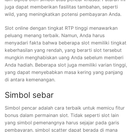
juga dapat memberikan fasilitas tambahan, seperti
wild, yang meningkatkan potensi pembayaran Anda.
Slot online dengan tingkat RTP tinggi menawarkan
peluang menang terbaik. Namun, Anda harus
menyadari fakta bahwa beberapa slot memiliki tingkat
keberhasilan yang rendah, yang berarti slot tersebut
mungkin menghabiskan uang Anda sebelum memberi
Anda hadiah. Beberapa slot juga memiliki varian tinggi,
yang dapat menyebabkan masa kering yang panjang
di antara kemenangan.
Simbol sebar
Simbol pencar adalah cara terbaik untuk memicu fitur
bonus dalam permainan slot. Tidak seperti slot lain
yang simbol pemenangnya harus sejajar pada garis
pembayaran, simbol scatter dapat berada di mana