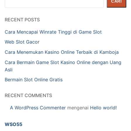
CARI
RECENT POSTS
Cara Mencapai Winrate Tinggi di Game Slot
Web Slot Gacor
Cara Menemukan Kasino Online Terbaik di Kamboja
Cara Bermain Game Slot Kasino Online dengan Uang
Asli
Bermain Slot Online Gratis
RECENT COMMENTS
A WordPress Commenter
mengenai
Hello world!
WSO55