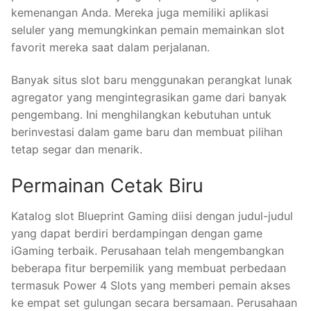
kemenangan Anda. Mereka juga memiliki aplikasi
seluler yang memungkinkan pemain memainkan slot
favorit mereka saat dalam perjalanan.
Banyak situs slot baru menggunakan perangkat lunak
agregator yang mengintegrasikan game dari banyak
pengembang. Ini menghilangkan kebutuhan untuk
berinvestasi dalam game baru dan membuat pilihan
tetap segar dan menarik.
Permainan Cetak Biru
Katalog slot Blueprint Gaming diisi dengan judul-judul
yang dapat berdiri berdampingan dengan game
iGaming terbaik. Perusahaan telah mengembangkan
beberapa fitur berpemilik yang membuat perbedaan
termasuk Power 4 Slots yang memberi pemain akses
ke empat set gulungan secara bersamaan. Perusahaan