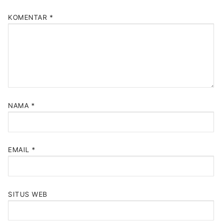
KOMENTAR
*
NAMA
*
EMAIL
*
SITUS WEB