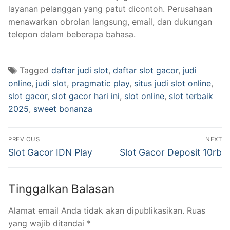
layanan pelanggan yang patut dicontoh. Perusahaan
menawarkan obrolan langsung, email, dan dukungan
telepon dalam beberapa bahasa.
Tagged
daftar judi slot
,
daftar slot gacor
,
judi
online
,
judi slot
,
pragmatic play
,
situs judi slot online
,
slot gacor
,
slot gacor hari ini
,
slot online
,
slot terbaik
2025
,
sweet bonanza
Navigasi
PREVIOUS
NEXT
pos
Previous
Next
Slot Gacor IDN Play
Slot Gacor Deposit 10rb
post:
post:
Tinggalkan Balasan
Alamat email Anda tidak akan dipublikasikan.
Ruas
yang wajib ditandai
*