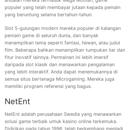
populer yang telah membayar jutaan kepada pemain
yang beruntung selama bertahun-tahun.
Slot 5-gulungan modern mereka populer di kalangan
pemain game di seluruh dunia, dan banyak
menampilkan tema seperti fantasi, hewan, atau judul
film. Beberapa bahkan menampilkan tumpukan liar dan
fitur inovatif lainnya. Permainan ini lebih imersif
daripada slot klasik dan menawarkan pengalaman
yang lebih interaktif. Anda dapat menemukannya di
semua situs bertenaga Microgaming. Mereka juga
memiliki program referensi yang bagus.
NetEnt
NetEnt adalah perusahaan Swedia yang menawarkan
solusi game terbaik untuk kasino online terkemuka.
Didirikan pada tahun 1996, telah berkembang menjadi