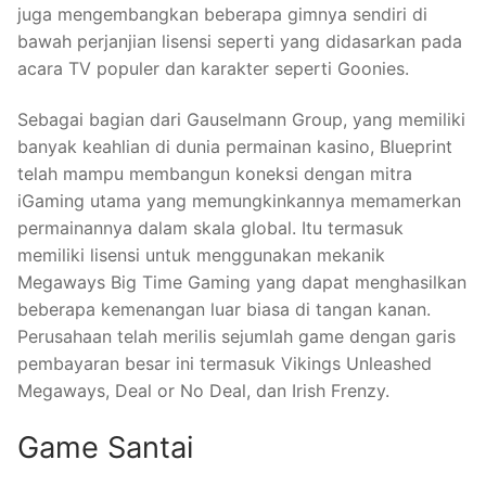
juga mengembangkan beberapa gimnya sendiri di
bawah perjanjian lisensi seperti yang didasarkan pada
acara TV populer dan karakter seperti Goonies.
Sebagai bagian dari Gauselmann Group, yang memiliki
banyak keahlian di dunia permainan kasino, Blueprint
telah mampu membangun koneksi dengan mitra
iGaming utama yang memungkinkannya memamerkan
permainannya dalam skala global. Itu termasuk
memiliki lisensi untuk menggunakan mekanik
Megaways Big Time Gaming yang dapat menghasilkan
beberapa kemenangan luar biasa di tangan kanan.
Perusahaan telah merilis sejumlah game dengan garis
pembayaran besar ini termasuk Vikings Unleashed
Megaways, Deal or No Deal, dan Irish Frenzy.
Game Santai