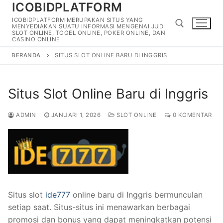
ICOBIDPLATFORM
Lompat
ke
ICOBIDPLATFORM MERUPAKAN SITUS YANG
MENYEDIAKAN SUATU INFORMASI MENGENAI JUDI
konten
SLOT ONLINE, TOGEL ONLINE, POKER ONLINE, DAN
CASINO ONLINE
BERANDA
SITUS SLOT ONLINE BARU DI INGGRIS
Cari:
Situs Slot Online Baru di Inggris
ADMIN
JANUARI 1, 2026
SLOT ONLINE
0 KOMENTAR
Situs slot
ide777
online baru di Inggris bermunculan
setiap saat. Situs-situs ini menawarkan berbagai
promosi dan bonus yang dapat meningkatkan potensi