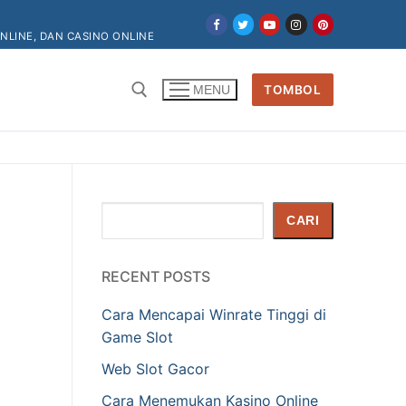
NLINE, DAN CASINO ONLINE
TOMBOL
MENU
Cari
CARI
RECENT POSTS
Cara Mencapai Winrate Tinggi di
Game Slot
Web Slot Gacor
Cara Menemukan Kasino Online