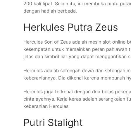
200 kali lipat. Selain itu, ini membuka pintu p
dengan hadiah berbeda.
Herkules Putra Zeus
Hercules Son of Zeus adalah mesin slot online
kesempatan untuk memainkan peran pahlawan te
jelas dan simbol liar yang dapat menggantikan
Hercules adalah setengah dewa dan setengah m
keberaniannya. Dia dikenal karena membunuh hy
Hercules juga terkenal dengan dua belas peker
cinta ayahnya. Kerja keras adalah serangkaian 
keberanian Hercules.
Putri Stalight