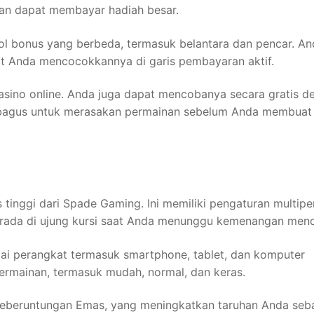
dan dapat membayar hadiah besar.
ol bonus yang berbeda, termasuk belantara dan pencar. An
Anda mencocokkannya di garis pembayaran aktif.
kasino online. Anda juga dapat mencobanya secara gratis d
g bagus untuk merasakan permainan sebelum Anda membuat
 tinggi dari Spade Gaming. Ini memiliki pengaturan multip
rada di ujung kursi saat Anda menunggu kemenangan mend
gai perangkat termasuk smartphone, tablet, dan komputer
rmainan, termasuk mudah, normal, dan keras.
 Keberuntungan Emas, yang meningkatkan taruhan Anda seb