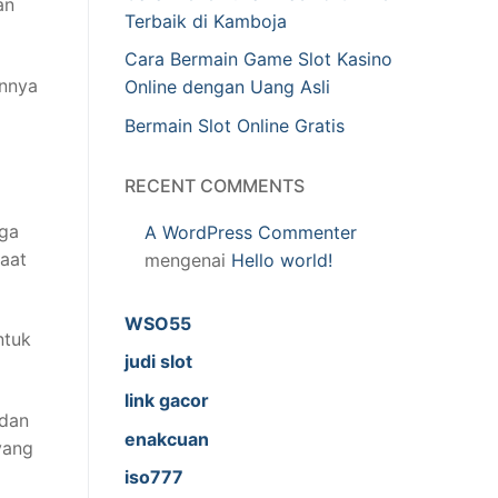
an
Terbaik di Kamboja
Cara Bermain Game Slot Kasino
annya
Online dengan Uang Asli
Bermain Slot Online Gratis
RECENT COMMENTS
uga
A WordPress Commenter
aat
mengenai
Hello world!
WSO55
ntuk
judi slot
link gacor
 dan
enakcuan
yang
iso777