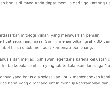
utaran bonus di mana Anda dapat memilih dari tiga kantong u
 berdasarkan mitologi Yunani yang menawarkan pemain
rkuat sepanjang masa. Gim ini menampilkan grafik 3D ya
 simbol biasa untuk membuat kombinasi pemenang.
anusia dan menjadi pahlawan legendaris karena kekuatan 
dra berkepala sembilan yang tak terkalahkan dan singa N
jaannya yang harus dia selesaikan untuk memenangkan kemb
tugas berat yang dirancang untuk menguji keterampilan dan