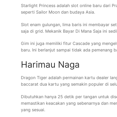
Starlight Princess adalah slot online baru dari 
seperti Sailor Moon dan budaya Asia.
Slot enam gulungan, lima baris ini membayar se
saja di grid. Mekanik Bayar Di Mana Saja ini sedik
Gim ini juga memiliki fitur Cascade yang men
baru. Ini berlanjut sampai tidak ada pemenang b
Harimau Naga
Dragon Tiger adalah permainan kartu dealer lang
baccarat dua kartu yang semakin populer di selu
Dibutuhkan hanya 25 detik per tangan untuk dis
memastikan keacakan yang sebenarnya dan mem
yang sesuai.