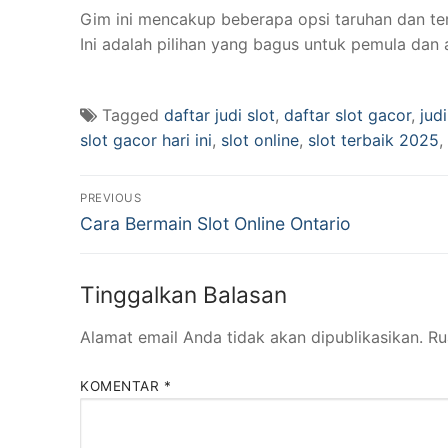
Gim ini mencakup beberapa opsi taruhan dan ters
Ini adalah pilihan yang bagus untuk pemula dan a
Tagged
daftar judi slot
,
daftar slot gacor
,
judi
slot gacor hari ini
,
slot online
,
slot terbaik 2025
,
Navigasi
PREVIOUS
Previous
pos
Cara Bermain Slot Online Ontario
post:
Tinggalkan Balasan
Alamat email Anda tidak akan dipublikasikan.
Ru
KOMENTAR
*