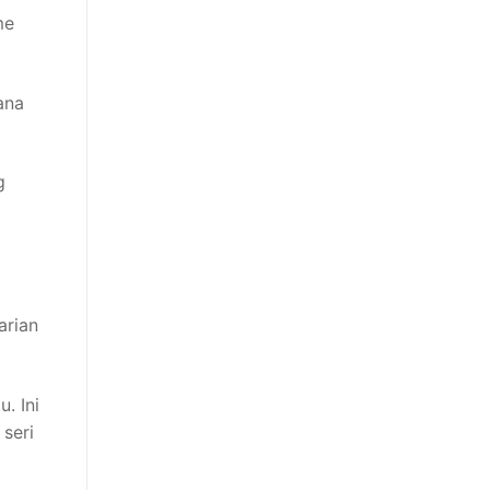
me
ana
g
arian
. Ini
seri