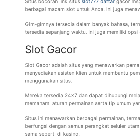
Situs bocoran link situs
slot777 daftar
gacor msg
berbagai macam slot untuk Anda. Ini juga mena
Gim-gimnya tersedia dalam banyak bahasa, term
tersedia sepanjang waktu. Ini juga memiliki opsi
Slot Gacor
Slot Gacor adalah situs yang menawarkan pemai
menyediakan asisten klien untuk membantu pem
menggunakan situs.
Mereka tersedia 24×7 dan dapat dihubungi mel
memahami aturan permainan serta tip umum ya
Situs ini menawarkan berbagai permainan, terma
berfungsi dengan semua perangkat seluler uta
sama seperti di kasino.