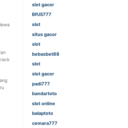
slot gacor
BPJS777
slot
-dewa
situs gacor
slot
dan
bebasbet88
track
slot
slot gacor
yang
padi777
ru
bandartoto
slot online
balaptoto
cemara777