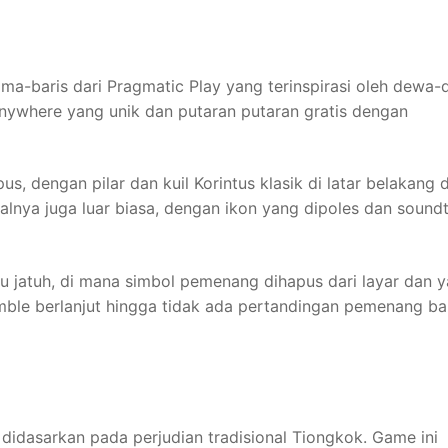
ima-baris dari Pragmatic Play yang terinspirasi oleh dewa
nywhere yang unik dan putaran putaran gratis dengan
s, dengan pilar dan kuil Korintus klasik di latar belakang 
alnya juga luar biasa, dengan ikon yang dipoles dan sound
u jatuh, di mana simbol pemenang dihapus dari layar dan 
umble berlanjut hingga tidak ada pertandingan pemenang ba
didasarkan pada perjudian tradisional Tiongkok. Game ini