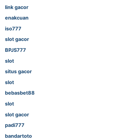
link gacor
enakcuan
iso777
slot gacor
BPJS777
slot
situs gacor
slot
bebasbet88
slot
slot gacor
padi777
bandartoto