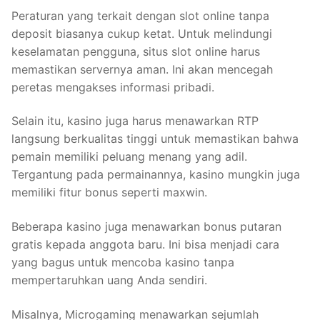
Peraturan yang terkait dengan slot online tanpa
deposit biasanya cukup ketat. Untuk melindungi
keselamatan pengguna, situs slot online harus
memastikan servernya aman. Ini akan mencegah
peretas mengakses informasi pribadi.
Selain itu, kasino juga harus menawarkan RTP
langsung berkualitas tinggi untuk memastikan bahwa
pemain memiliki peluang menang yang adil.
Tergantung pada permainannya, kasino mungkin juga
memiliki fitur bonus seperti maxwin.
Beberapa kasino juga menawarkan bonus putaran
gratis kepada anggota baru. Ini bisa menjadi cara
yang bagus untuk mencoba kasino tanpa
mempertaruhkan uang Anda sendiri.
Misalnya, Microgaming menawarkan sejumlah