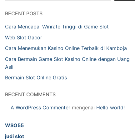
RECENT POSTS
Cara Mencapai Winrate Tinggi di Game Slot
Web Slot Gacor
Cara Menemukan Kasino Online Terbaik di Kamboja
Cara Bermain Game Slot Kasino Online dengan Uang
Asli
Bermain Slot Online Gratis
RECENT COMMENTS
A WordPress Commenter
mengenai
Hello world!
WSO55
judi slot