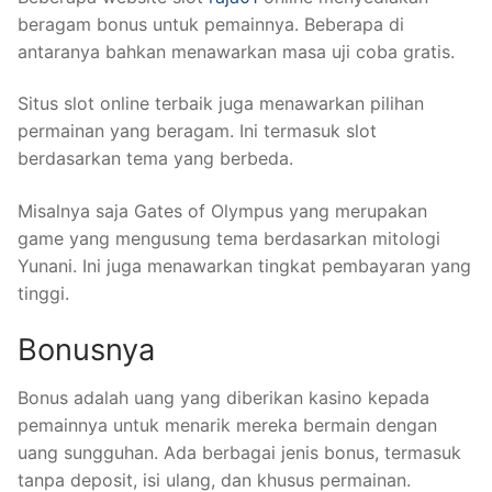
beragam bonus untuk pemainnya. Beberapa di
antaranya bahkan menawarkan masa uji coba gratis.
Situs slot online terbaik juga menawarkan pilihan
permainan yang beragam. Ini termasuk slot
berdasarkan tema yang berbeda.
Misalnya saja Gates of Olympus yang merupakan
game yang mengusung tema berdasarkan mitologi
Yunani. Ini juga menawarkan tingkat pembayaran yang
tinggi.
Bonusnya
Bonus adalah uang yang diberikan kasino kepada
pemainnya untuk menarik mereka bermain dengan
uang sungguhan. Ada berbagai jenis bonus, termasuk
tanpa deposit, isi ulang, dan khusus permainan.