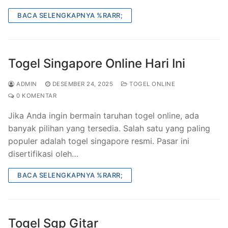
BACA SELENGKAPNYA %RARR;
Togel Singapore Online Hari Ini
ADMIN
DESEMBER 24, 2025
TOGEL ONLINE
0 KOMENTAR
Jika Anda ingin bermain taruhan togel online, ada
banyak pilihan yang tersedia. Salah satu yang paling
populer adalah togel singapore resmi. Pasar ini
disertifikasi oleh…
BACA SELENGKAPNYA %RARR;
Togel Sgp Gitar