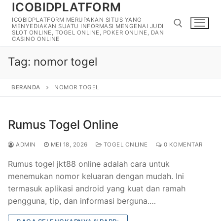
ICOBIDPLATFORM
Lompat
ke
ICOBIDPLATFORM MERUPAKAN SITUS YANG
MENYEDIAKAN SUATU INFORMASI MENGENAI JUDI
konten
SLOT ONLINE, TOGEL ONLINE, POKER ONLINE, DAN
CASINO ONLINE
Tag:
nomor togel
Cari:
BERANDA
NOMOR TOGEL
Rumus Togel Online
ADMIN
MEI 18, 2026
TOGEL ONLINE
0 KOMENTAR
Rumus togel jkt88 online adalah cara untuk
menemukan nomor keluaran dengan mudah. Ini
termasuk aplikasi android yang kuat dan ramah
pengguna, tip, dan informasi berguna.…