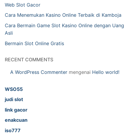
Web Slot Gacor
Cara Menemukan Kasino Online Terbaik di Kamboja
Cara Bermain Game Slot Kasino Online dengan Uang
Asli
Bermain Slot Online Gratis
RECENT COMMENTS
A WordPress Commenter
mengenai
Hello world!
WSO55
judi slot
link gacor
enakcuan
iso777