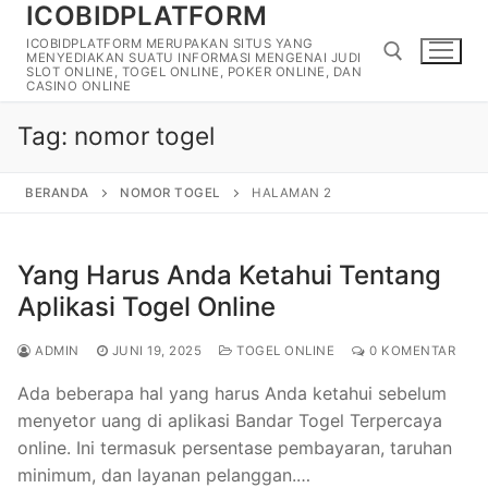
ICOBIDPLATFORM
Lompat
ke
ICOBIDPLATFORM MERUPAKAN SITUS YANG
MENYEDIAKAN SUATU INFORMASI MENGENAI JUDI
konten
SLOT ONLINE, TOGEL ONLINE, POKER ONLINE, DAN
CASINO ONLINE
Tag:
nomor togel
Cari:
BERANDA
NOMOR TOGEL
HALAMAN 2
Yang Harus Anda Ketahui Tentang
Aplikasi Togel Online
ADMIN
JUNI 19, 2025
TOGEL ONLINE
0 KOMENTAR
Ada beberapa hal yang harus Anda ketahui sebelum
menyetor uang di aplikasi Bandar Togel Terpercaya
online. Ini termasuk persentase pembayaran, taruhan
minimum, dan layanan pelanggan.…