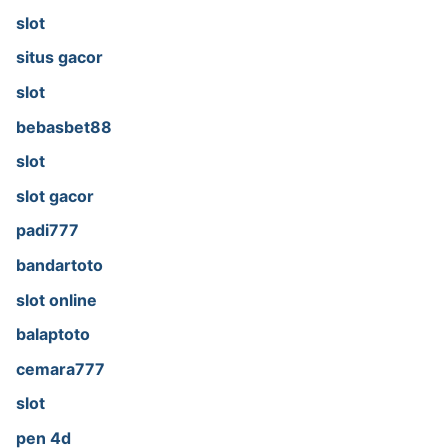
slot
situs gacor
slot
bebasbet88
slot
slot gacor
padi777
bandartoto
slot online
balaptoto
cemara777
slot
pen 4d