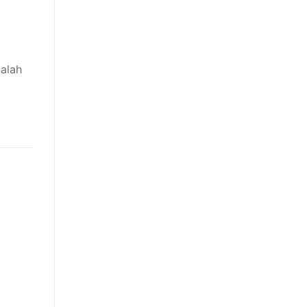
alah
l