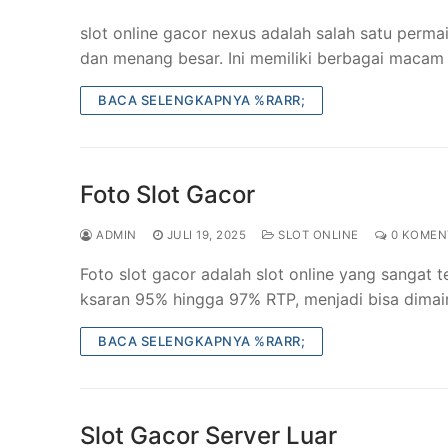
slot online gacor nexus adalah salah satu perm
dan menang besar. Ini memiliki berbagai macam
BACA SELENGKAPNYA %RARR;
Foto Slot Gacor
ADMIN
JULI 19, 2025
SLOT ONLINE
0 KOMEN
Foto slot gacor adalah slot online yang sangat 
ksaran 95% hingga 97% RTP, menjadi bisa dima
BACA SELENGKAPNYA %RARR;
Slot Gacor Server Luar