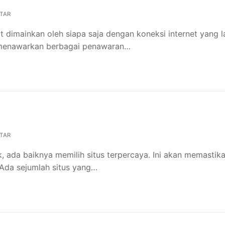
TAR
at dimainkan oleh siapa saja dengan koneksi internet yang l
ga menawarkan berbagai penawaran…
TAR
k, ada baiknya memilih situs terpercaya. Ini akan memastik
Ada sejumlah situs yang…