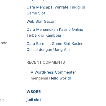
Cara Mencapai Winrate Tinggi di
Game Slot
Web Slot Gacor
Cara Menemukan Kasino Online
Terbaik di Kamboja
Anda.
Cara Bermain Game Slot Kasino
Online dengan Uang Asli
RECENT COMMENTS
A WordPress Commenter
mengenai
Hello world!
WSO55
judi slot
sia