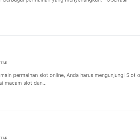
TAR
ain permainan slot online, Anda harus mengunjungi Slot o
gai macam slot dan…
TAR