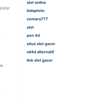
slot online
rputar
balaptoto
cemara777
slot
pen 4d
situs slot gacor
oli4d alternatif
link slot gacor
da