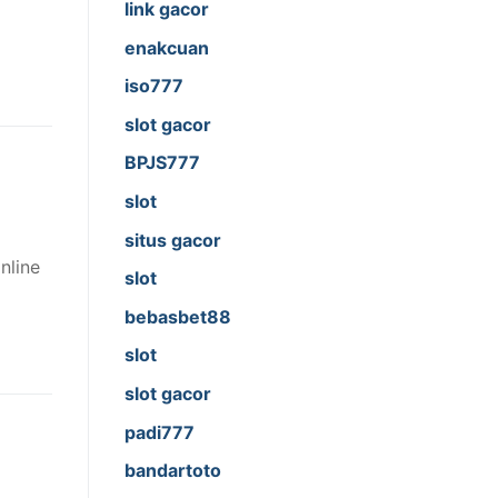
link gacor
enakcuan
iso777
slot gacor
BPJS777
slot
situs gacor
nline
slot
bebasbet88
slot
slot gacor
padi777
bandartoto