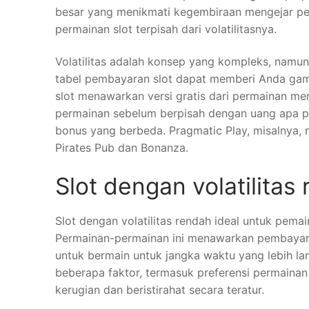
besar yang menikmati kegembiraan mengejar pe
permainan slot terpisah dari volatilitasnya.
Volatilitas adalah konsep yang kompleks, namun
tabel pembayaran slot dapat memberi Anda gamb
slot menawarkan versi gratis dari permainan me
permainan sebelum berpisah dengan uang apa pun
bonus yang berbeda. Pragmatic Play, misalnya, m
Pirates Pub dan Bonanza.
Slot dengan volatilitas
Slot dengan volatilitas rendah ideal untuk pema
Permainan-permainan ini menawarkan pembayara
untuk bermain untuk jangka waktu yang lebih la
beberapa faktor, termasuk preferensi permaina
kerugian dan beristirahat secara teratur.