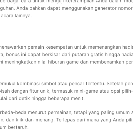
erbagai cara untuk menguji keterampilan Anda dalam mo
gguhan. Anda bahkan dapat menggunakan generator nomor
acara lainnya.
ne menawarkan pemain kesempatan untuk memenangkan hadi
 bonus ini dapat berkisar dari putaran gratis hingga hadi
 ini meningkatkan nilai hiburan game dan membenamkan pe
emukul kombinasi simbol atau pencar tertentu. Setelah pe
ah dengan fitur unik, termasuk mini-game atau opsi pilih
lai dari detik hingga beberapa menit.
berbeda-beda menurut permainan, tetapi yang paling umum 
, dan klik-dan-menang. Terlepas dari mana yang Anda pili
um bertaruh.