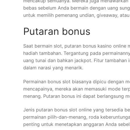
mencakup semuanya. Mereka juga menawarkan b
bebas sebelum Anda bermain dengan uang sun
untuk memilih pemenang undian, giveaway, atau 
Putaran bonus
Saat bermain slot, putaran bonus kasino onli
hadiah tambahan. Tergantung pada permainannya,
uang tunai dan bahkan jackpot. Fitur tambahan
dalam narasi yang menarik.
Permainan bonus slot biasanya dipicu dengan m
mencapainya, mereka akan memasuki mode terpis
menang. Putaran bonus ini dapat berlangsung mu
Jenis putaran bonus slot online yang tersedia 
permainan pilih-dan-menang, roda keberuntungan
penting untuk menetapkan anggaran Anda sebel