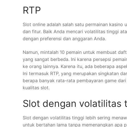
RTP
Slot online adalah salah satu permainan kasino
dan fitur. Baik Anda mencari volatilitas tinggi 
dengan preferensi dan anggaran Anda.
Namun, mintalah 10 pemain untuk membuat daft
yang sangat berbeda. Ini karena persepsi pemain
ke orang lainnya. Karena itu, ada beberapa aspek
Ini termasuk RTP, yang merupakan singkatan da
berapa banyak rata-rata pembayaran game dari 
kualitas slot.
Slot dengan volatilitas 
Slot dengan volatilitas tinggi lebih sering mena
untuk bertahan lama tanpa memenangkan apa pu