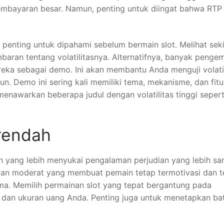
mbayaran besar. Namun, penting untuk diingat bahwa RTP
 penting untuk dipahami sebelum bermain slot. Melihat seki
aran tentang volatilitasnya. Alternatifnya, banyak peng
reka sebagai demo. Ini akan membantu Anda menguji volatil
. Demo ini sering kali memiliki tema, mekanisme, dan fitu
enawarkan beberapa judul dengan volatilitas tinggi sepert
 rendah
in yang lebih menyukai pengalaman perjudian yang lebih san
n moderat yang membuat pemain tetap termotivasi dan te
ma. Memilih permainan slot yang tepat bergantung pada
n dan ukuran uang Anda. Penting juga untuk menetapkan ba