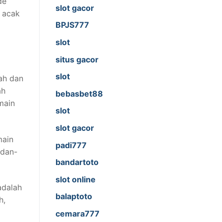
de
slot gacor
 acak
BPJS777
slot
situs gacor
slot
ah dan
ah
bebasbet88
main
slot
slot gacor
main
padi777
-dan-
bandartoto
slot online
adalah
balaptoto
h,
cemara777