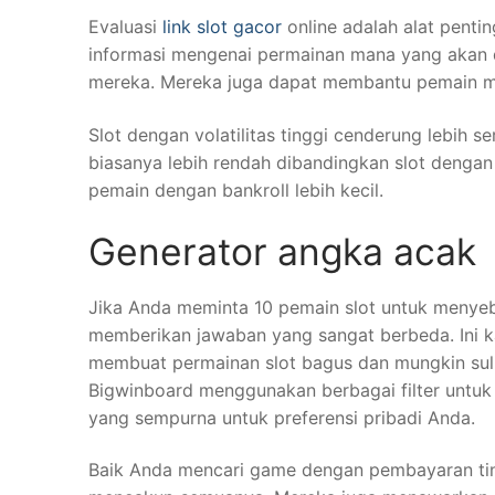
Evaluasi
link slot gacor
online adalah alat pent
informasi mengenai permainan mana yang akan 
mereka. Mereka juga dapat membantu pemain 
Slot dengan volatilitas tinggi cenderung lebi
biasanya lebih rendah dibandingkan slot dengan v
pemain dengan bankroll lebih kecil.
Generator angka acak
Jika Anda meminta 10 pemain slot untuk menyeb
memberikan jawaban yang sangat berbeda. Ini 
membuat permainan slot bagus dan mungkin sulit 
Bigwinboard menggunakan berbagai filter untuk
yang sempurna untuk preferensi pribadi Anda.
Baik Anda mencari game dengan pembayaran ting