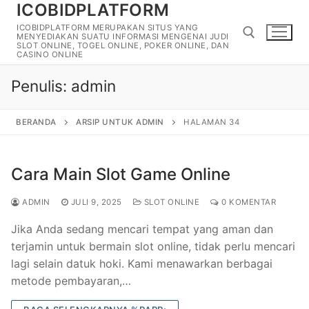
ICOBIDPLATFORM
Lompat
ke
ICOBIDPLATFORM MERUPAKAN SITUS YANG
MENYEDIAKAN SUATU INFORMASI MENGENAI JUDI
konten
SLOT ONLINE, TOGEL ONLINE, POKER ONLINE, DAN
CASINO ONLINE
Penulis:
admin
Cari:
BERANDA
ARSIP UNTUK ADMIN
HALAMAN 34
Cara Main Slot Game Online
ADMIN
JULI 9, 2025
SLOT ONLINE
0 KOMENTAR
Jika Anda sedang mencari tempat yang aman dan
terjamin untuk bermain slot online, tidak perlu mencari
lagi selain datuk hoki. Kami menawarkan berbagai
metode pembayaran,…