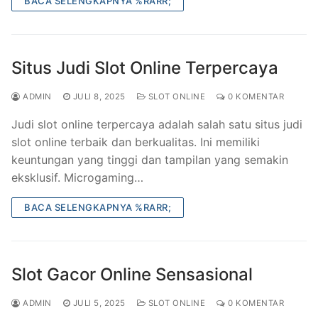
BACA SELENGKAPNYA %RARR;
Situs Judi Slot Online Terpercaya
ADMIN
JULI 8, 2025
SLOT ONLINE
0 KOMENTAR
Judi slot online terpercaya adalah salah satu situs judi
slot online terbaik dan berkualitas. Ini memiliki
keuntungan yang tinggi dan tampilan yang semakin
eksklusif. Microgaming…
BACA SELENGKAPNYA %RARR;
Slot Gacor Online Sensasional
ADMIN
JULI 5, 2025
SLOT ONLINE
0 KOMENTAR