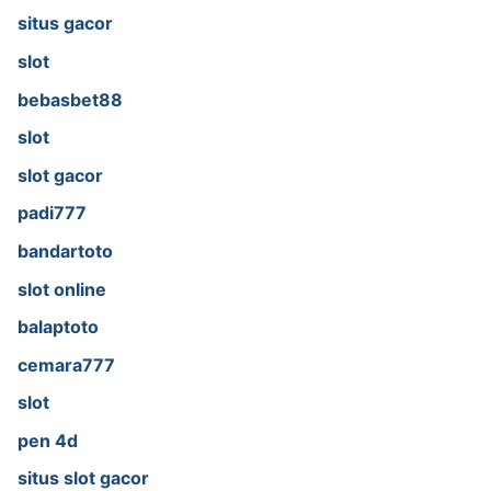
situs gacor
slot
bebasbet88
slot
slot gacor
padi777
bandartoto
slot online
balaptoto
cemara777
slot
pen 4d
situs slot gacor