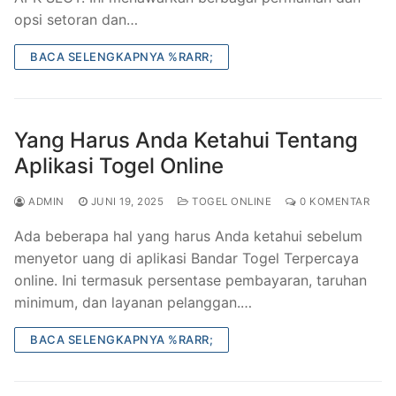
opsi setoran dan…
BACA SELENGKAPNYA %RARR;
Yang Harus Anda Ketahui Tentang
Aplikasi Togel Online
ADMIN
JUNI 19, 2025
TOGEL ONLINE
0 KOMENTAR
Ada beberapa hal yang harus Anda ketahui sebelum
menyetor uang di aplikasi Bandar Togel Terpercaya
online. Ini termasuk persentase pembayaran, taruhan
minimum, dan layanan pelanggan.…
BACA SELENGKAPNYA %RARR;