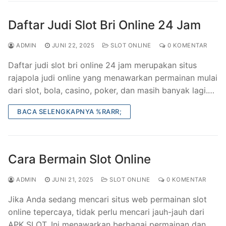
Daftar Judi Slot Bri Online 24 Jam
ADMIN
JUNI 22, 2025
SLOT ONLINE
0 KOMENTAR
Daftar judi slot bri online 24 jam merupakan situs
rajapola judi online yang menawarkan permainan mulai
dari slot, bola, casino, poker, dan masih banyak lagi.…
BACA SELENGKAPNYA %RARR;
Cara Bermain Slot Online
ADMIN
JUNI 21, 2025
SLOT ONLINE
0 KOMENTAR
Jika Anda sedang mencari situs web permainan slot
online tepercaya, tidak perlu mencari jauh-jauh dari
APK SLOT. Ini menawarkan berbagai permainan dan