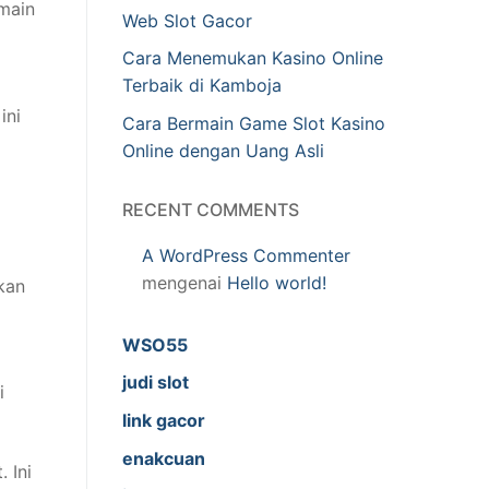
emain
Web Slot Gacor
Cara Menemukan Kasino Online
Terbaik di Kamboja
ini
Cara Bermain Game Slot Kasino
Online dengan Uang Asli
RECENT COMMENTS
A WordPress Commenter
mengenai
Hello world!
kan
WSO55
judi slot
i
link gacor
enakcuan
 Ini