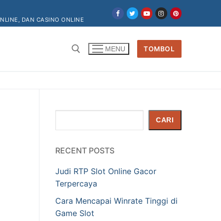
NLINE, DAN CASINO ONLINE
TOMBOL
MENU
Cari
CARI
RECENT POSTS
Judi RTP Slot Online Gacor
Terpercaya
Cara Mencapai Winrate Tinggi di
Game Slot