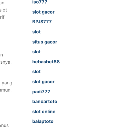
iso777
an
slot
slot gacor
if
BPJS777
slot
situs gacor
slot
an
bebasbet88
usnya.
slot
slot gacor
n yang
Namun,
padi777
bandartoto
slot online
balaptoto
onus