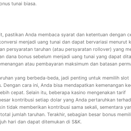
onus tunai biasa.
sit, pastikan Anda membaca syarat dan ketentuan dengan c
onversi menjadi uang tunai dan dapat bervariasi menurut k
an persyaratan taruhan (atau persyaratan rollover) yang m
n dana bonus sebelum menjadi uang tunai yang dapat ditar
kemenangan atau pembayaran maksimum dan batasan perma
ruhan yang berbeda-beda, jadi penting untuk memilih slot
s. Dengan cara ini, Anda bisa mendapatkan kemenangan kec
ebih cepat. Selain itu, beberapa kasino mengenakan tarif
besar kontribusi setiap dolar yang Anda pertaruhkan terha
n tidak memberikan kontribusi sama sekali, sementara yan
otal jumlah taruhan. Terakhir, sebagian besar bonus memili
juh hari dan dapat ditemukan di S&K.