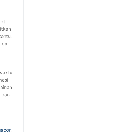
lot
itkan
entu.
tidak
 waktu
masi
mainan
f dan
gacor
,