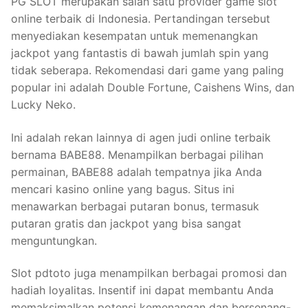
PG SLOT merupakan salah satu provider game slot
online terbaik di Indonesia. Pertandingan tersebut
menyediakan kesempatan untuk memenangkan
jackpot yang fantastis di bawah jumlah spin yang
tidak seberapa. Rekomendasi dari game yang paling
popular ini adalah Double Fortune, Caishens Wins, dan
Lucky Neko.
Ini adalah rekan lainnya di agen judi online terbaik
bernama BABE88. Menampilkan berbagai pilihan
permainan, BABE88 adalah tempatnya jika Anda
mencari kasino online yang bagus. Situs ini
menawarkan berbagai putaran bonus, termasuk
putaran gratis dan jackpot yang bisa sangat
menguntungkan.
Slot pdtoto juga menampilkan berbagai promosi dan
hadiah loyalitas. Insentif ini dapat membantu Anda
memaksimalkan potensi kemenangan dan bersenang-