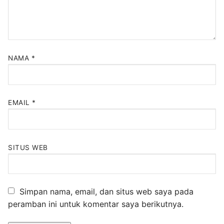
NAMA
*
EMAIL
*
SITUS WEB
Simpan nama, email, dan situs web saya pada
peramban ini untuk komentar saya berikutnya.