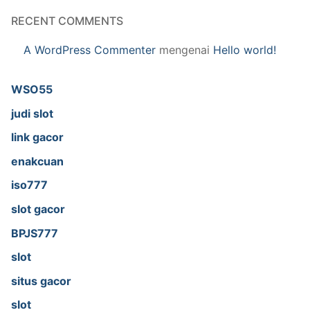
RECENT COMMENTS
A WordPress Commenter
mengenai
Hello world!
WSO55
judi slot
link gacor
enakcuan
iso777
slot gacor
BPJS777
slot
situs gacor
slot