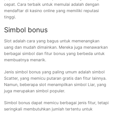
cepat. Cara terbaik untuk memulai adalah dengan
mendaftar di kasino online yang memiliki reputasi
tinggi.
Simbol bonus
Slot adalah cara yang bagus untuk memenangkan
uang dan mudah dimainkan. Mereka juga menawarkan
berbagai simbol dan fitur bonus yang berbeda untuk
membuatnya menarik.
Jenis simbol bonus yang paling umum adalah simbol
Scatter, yang memicu putaran gratis dan fitur lainnya.
Namun, beberapa slot menampilkan simbol Liar, yang
juga merupakan simbol populer.
Simbol bonus dapat memicu berbagai jenis fitur, tetapi
seringkali membutuhkan jumlah tertentu untuk