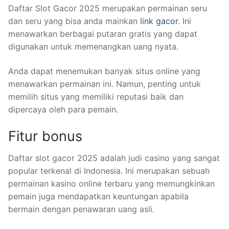
Daftar Slot Gacor 2025 merupakan permainan seru
dan seru yang bisa anda mainkan
link gacor
. Ini
menawarkan berbagai putaran gratis yang dapat
digunakan untuk memenangkan uang nyata.
Anda dapat menemukan banyak situs online yang
menawarkan permainan ini. Namun, penting untuk
memilih situs yang memiliki reputasi baik dan
dipercaya oleh para pemain.
Fitur bonus
Daftar slot gacor 2025 adalah judi casino yang sangat
popular terkenal di Indonesia. Ini merupakan sebuah
permainan kasino online terbaru yang memungkinkan
pemain juga mendapatkan keuntungan apabila
bermain dengan penawaran uang asli.