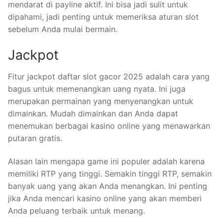
mendarat di payline aktif. Ini bisa jadi sulit untuk
dipahami, jadi penting untuk memeriksa aturan slot
sebelum Anda mulai bermain.
Jackpot
Fitur jackpot daftar slot gacor 2025 adalah cara yang
bagus untuk memenangkan uang nyata. Ini juga
merupakan permainan yang menyenangkan untuk
dimainkan. Mudah dimainkan dan Anda dapat
menemukan berbagai kasino online yang menawarkan
putaran gratis.
Alasan lain mengapa game ini populer adalah karena
memiliki RTP yang tinggi. Semakin tinggi RTP, semakin
banyak uang yang akan Anda menangkan. Ini penting
jika Anda mencari kasino online yang akan memberi
Anda peluang terbaik untuk menang.