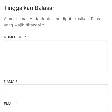
Tinggalkan Balasan
Alamat email Anda tidak akan dipublikasikan.
Ruas
yang wajib ditandai
*
KOMENTAR
*
NAMA
*
EMAIL
*