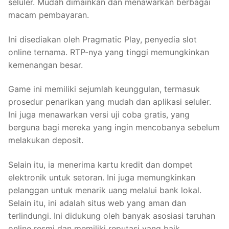
seluler. Mudah dimainkan dan menawarkan berbagai
macam pembayaran.
Ini disediakan oleh Pragmatic Play, penyedia slot
online ternama. RTP-nya yang tinggi memungkinkan
kemenangan besar.
Game ini memiliki sejumlah keunggulan, termasuk
prosedur penarikan yang mudah dan aplikasi seluler.
Ini juga menawarkan versi uji coba gratis, yang
berguna bagi mereka yang ingin mencobanya sebelum
melakukan deposit.
Selain itu, ia menerima kartu kredit dan dompet
elektronik untuk setoran. Ini juga memungkinkan
pelanggan untuk menarik uang melalui bank lokal.
Selain itu, ini adalah situs web yang aman dan
terlindungi. Ini didukung oleh banyak asosiasi taruhan
online resmi dan memiliki reputasi yang baik.