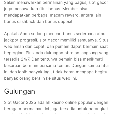
Selain menawarkan permainan yang bagus, slot gacor
juga menawarkan fitur bonus. Member bisa
mendapatkan berbagai macam reward, antara lain
bonus cashback dan bonus deposit.
Apakah Anda sedang mencari bonus sederhana atau
jackpot progresif, slot gacor memiliki semuanya. Situs
web aman dan cepat, dan pemain dapat bermain saat
bepergian. Plus, ada dukungan obrolan langsung yang
tersedia 24/7. Dan tentunya pemain bisa menikmati
keseruan bermain bersama teman. Dengan semua fitur
ini dan lebih banyak lagi, tidak heran mengapa begitu
banyak orang beralih ke situs web ini.
Gulungan
Slot Gacor 2025 adalah kasino online populer dengan
beragam permainan. Ini juga tersedia untuk perangkat