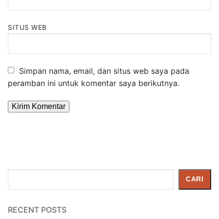
SITUS WEB
Simpan nama, email, dan situs web saya pada
peramban ini untuk komentar saya berikutnya.
Cari
CARI
RECENT POSTS