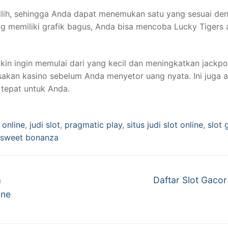
ilih, sehingga Anda dapat menemukan satu yang sesuai de
 memiliki grafik bagus, Anda bisa mencoba Lucky Tigers 
kin ingin memulai dari yang kecil dan meningkatkan jackpo
sakan kasino sebelum Anda menyetor uang nyata. Ini juga 
tepat untuk Anda.
 online
,
judi slot
,
pragmatic play
,
situs judi slot online
,
slot 
sweet bonanza
Next
a
Daftar Slot Gaco
post:
ine