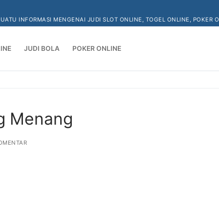
ATU INFORMASI MENGENAI JUDI SLOT ONLINE, TOGEL ONLINE, POKER O
INE
JUDI BOLA
POKER ONLINE
Cari:
ng Menang
OMENTAR