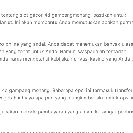
jut tentang slot gacor 4d gampangmenang, pastikan untuk
h lanjut. Ini akan membantu Anda memutuskan apakah perm
ino online yang andal. Anda dapat menemukan banyak ulasa
san yang tepat untuk Anda. Namun, waspadalah terhadap
Anda harus mengetahui kebijakan privasi kasino yang Anda pi
 4d gampang menang. Beberapa opsi ini termasuk transfer
engetahui biaya apa pun yang mungkin berlaku untuk opsi in
nakan metode pembayaran yang aman. Ini sangat penting