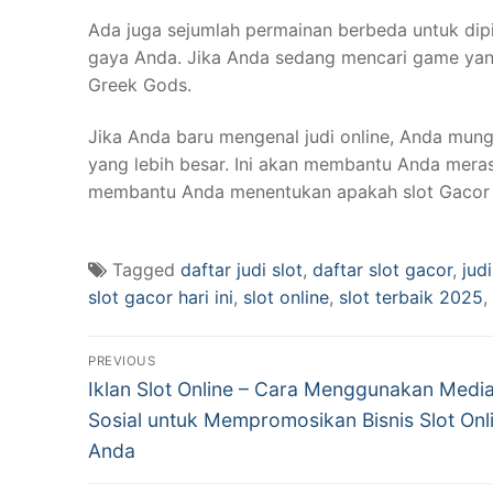
Ada juga sejumlah permainan berbeda untuk dip
gaya Anda. Jika Anda sedang mencari game yang
Greek Gods.
Jika Anda baru mengenal judi online, Anda mung
yang lebih besar. Ini akan membantu Anda mera
membantu Anda menentukan apakah slot Gacor 
Tagged
daftar judi slot
,
daftar slot gacor
,
judi
slot gacor hari ini
,
slot online
,
slot terbaik 2025
,
Navigasi
PREVIOUS
Previous
pos
Iklan Slot Online – Cara Menggunakan Medi
post:
Sosial untuk Mempromosikan Bisnis Slot Onl
Anda