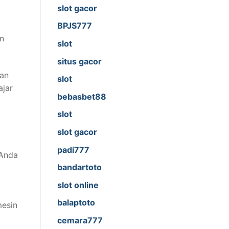
slot gacor
BPJS777
an
slot
situs gacor
kan
slot
ajar
bebasbet88
slot
slot gacor
padi777
 Anda
bandartoto
slot online
balaptoto
mesin
cemara777