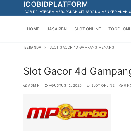
ICOBIDPLATFORM
Lompat
ke
ICOBIDPLATFORM MERUPAKAN SITUS YANG MENYEDIAKAN SU
konten
HOME
JASA PBN
SLOT ONLINE
TOGEL ONL
BERANDA
SLOT GACOR 4D GAMPANG MENANG
Slot Gacor 4d Gampa
ADMIN
AGUSTUS 12, 2025
SLOT ONLINE
0 K