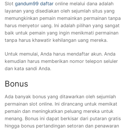
Slot
gandum99 daftar
online melalui dana adalah
layanan yang disediakan oleh sejumlah situs yang
memungkinkan pemain memainkan permainan tanpa
harus menyetor uang. Ini adalah pilihan yang sangat
baik untuk pemain yang ingin menikmati permainan
tanpa harus khawatir kehilangan uang mereka.
Untuk memulai, Anda harus mendaftar akun. Anda
kemudian harus memberikan nomor telepon seluler
dan kata sandi Anda.
Bonus
Ada banyak bonus yang ditawarkan oleh sejumlah
permainan slot online. Ini dirancang untuk memikat
pemain dan meningkatkan peluang mereka untuk
menang. Bonus ini dapat berkisar dari putaran gratis
hingga bonus pertandingan setoran dan penawaran