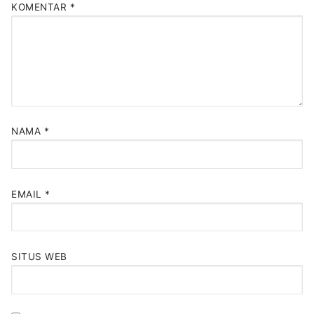
KOMENTAR
*
NAMA
*
EMAIL
*
SITUS WEB