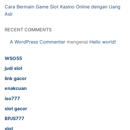
Cara Bermain Game Slot Kasino Online dengan Uang
Asli
RECENT COMMENTS
A WordPress Commenter
mengenai
Hello world!
WSO55
judi slot
link gacor
enakcuan
iso777
slot gacor
BPJS777
slot