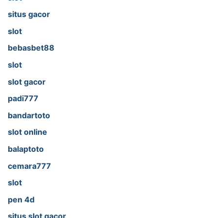
situs gacor
slot
bebasbet88
slot
slot gacor
padi777
bandartoto
slot online
balaptoto
cemara777
slot
pen 4d
situs slot gacor