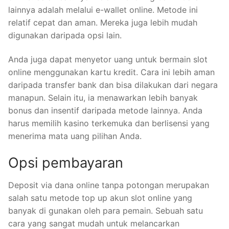
lainnya adalah melalui e-wallet online. Metode ini
relatif cepat dan aman. Mereka juga lebih mudah
digunakan daripada opsi lain.
Anda juga dapat menyetor uang untuk bermain slot
online menggunakan kartu kredit. Cara ini lebih aman
daripada transfer bank dan bisa dilakukan dari negara
manapun. Selain itu, ia menawarkan lebih banyak
bonus dan insentif daripada metode lainnya. Anda
harus memilih kasino terkemuka dan berlisensi yang
menerima mata uang pilihan Anda.
Opsi pembayaran
Deposit via dana online tanpa potongan merupakan
salah satu metode top up akun slot online yang
banyak di gunakan oleh para pemain. Sebuah satu
cara yang sangat mudah untuk melancarkan