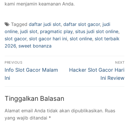
kami menjamin keamanan Anda.
Tagged
daftar judi slot
,
daftar slot gacor
,
judi
online
,
judi slot
,
pragmatic play
,
situs judi slot online
,
slot gacor
,
slot gacor hari ini
,
slot online
,
slot terbaik
2026
,
sweet bonanza
Navigasi
PREVIOUS
NEXT
pos
Previous
Next
Info Slot Gacor Malam
Hacker Slot Gacor Hari
post:
post:
Ini
Ini Review
Tinggalkan Balasan
Alamat email Anda tidak akan dipublikasikan.
Ruas
yang wajib ditandai
*