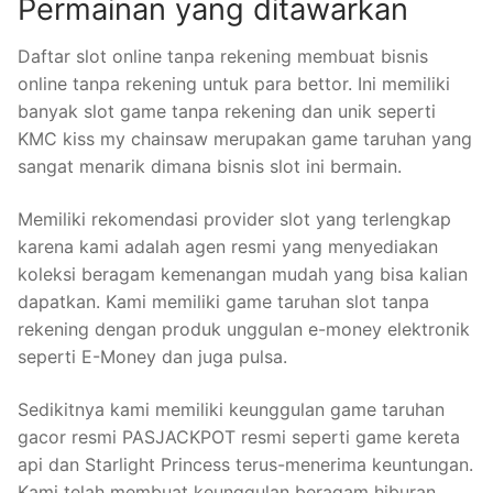
Permainan yang ditawarkan
Daftar slot online tanpa rekening membuat bisnis
online tanpa rekening untuk para bettor. Ini memiliki
banyak slot game tanpa rekening dan unik seperti
KMC kiss my chainsaw merupakan game taruhan yang
sangat menarik dimana bisnis slot ini bermain.
Memiliki rekomendasi provider slot yang terlengkap
karena kami adalah agen resmi yang menyediakan
koleksi beragam kemenangan mudah yang bisa kalian
dapatkan. Kami memiliki game taruhan slot tanpa
rekening dengan produk unggulan e-money elektronik
seperti E-Money dan juga pulsa.
Sedikitnya kami memiliki keunggulan game taruhan
gacor resmi PASJACKPOT resmi seperti game kereta
api dan Starlight Princess terus-menerima keuntungan.
Kami telah membuat keunggulan beragam hiburan