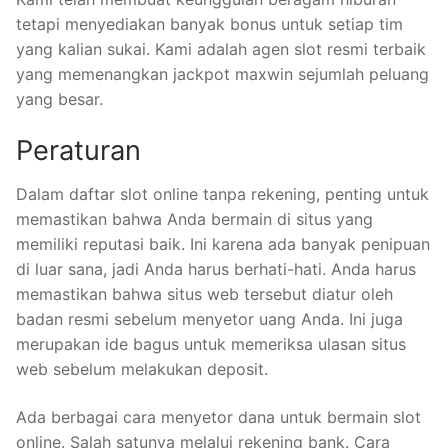
tetapi menyediakan banyak bonus untuk setiap tim
yang kalian sukai. Kami adalah agen slot resmi terbaik
yang memenangkan jackpot maxwin sejumlah peluang
yang besar.
Peraturan
Dalam daftar slot online tanpa rekening, penting untuk
memastikan bahwa Anda bermain di situs yang
memiliki reputasi baik. Ini karena ada banyak penipuan
di luar sana, jadi Anda harus berhati-hati. Anda harus
memastikan bahwa situs web tersebut diatur oleh
badan resmi sebelum menyetor uang Anda. Ini juga
merupakan ide bagus untuk memeriksa ulasan situs
web sebelum melakukan deposit.
Ada berbagai cara menyetor dana untuk bermain slot
online. Salah satunya melalui rekening bank. Cara