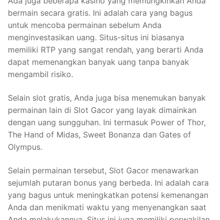
Ada juga beberapa kasino yang memungkinkan Anda
bermain secara gratis. Ini adalah cara yang bagus
untuk mencoba permainan sebelum Anda
menginvestasikan uang. Situs-situs ini biasanya
memiliki RTP yang sangat rendah, yang berarti Anda
dapat memenangkan banyak uang tanpa banyak
mengambil risiko.
Selain slot gratis, Anda juga bisa menemukan banyak
permainan lain di Slot Gacor yang layak dimainkan
dengan uang sungguhan. Ini termasuk Power of Thor,
The Hand of Midas, Sweet Bonanza dan Gates of
Olympus.
Selain permainan tersebut, Slot Gacor menawarkan
sejumlah putaran bonus yang berbeda. Ini adalah cara
yang bagus untuk meningkatkan potensi kemenangan
Anda dan menikmati waktu yang menyenangkan saat
Anda melakukannya. Situs ini juga memiliki perwakilan