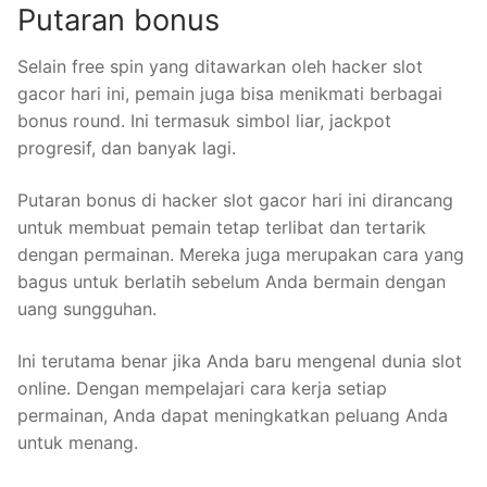
Putaran bonus
Selain free spin yang ditawarkan oleh hacker slot
gacor hari ini, pemain juga bisa menikmati berbagai
bonus round. Ini termasuk simbol liar, jackpot
progresif, dan banyak lagi.
Putaran bonus di hacker slot gacor hari ini dirancang
untuk membuat pemain tetap terlibat dan tertarik
dengan permainan. Mereka juga merupakan cara yang
bagus untuk berlatih sebelum Anda bermain dengan
uang sungguhan.
Ini terutama benar jika Anda baru mengenal dunia slot
online. Dengan mempelajari cara kerja setiap
permainan, Anda dapat meningkatkan peluang Anda
untuk menang.