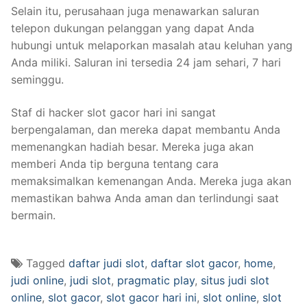
Selain itu, perusahaan juga menawarkan saluran
telepon dukungan pelanggan yang dapat Anda
hubungi untuk melaporkan masalah atau keluhan yang
Anda miliki. Saluran ini tersedia 24 jam sehari, 7 hari
seminggu.
Staf di hacker slot gacor hari ini sangat
berpengalaman, dan mereka dapat membantu Anda
memenangkan hadiah besar. Mereka juga akan
memberi Anda tip berguna tentang cara
memaksimalkan kemenangan Anda. Mereka juga akan
memastikan bahwa Anda aman dan terlindungi saat
bermain.
Tagged
daftar judi slot
,
daftar slot gacor
,
home
,
judi online
,
judi slot
,
pragmatic play
,
situs judi slot
online
,
slot gacor
,
slot gacor hari ini
,
slot online
,
slot