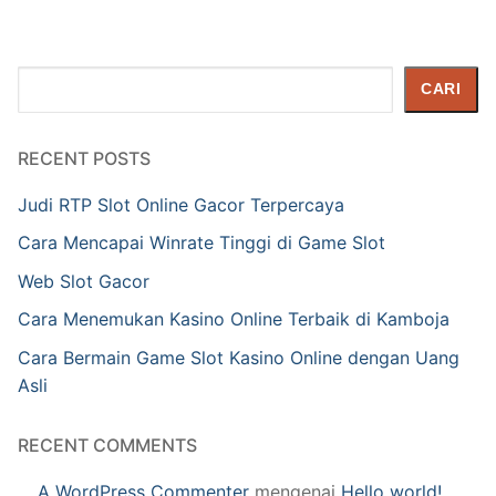
Cari
CARI
RECENT POSTS
Judi RTP Slot Online Gacor Terpercaya
Cara Mencapai Winrate Tinggi di Game Slot
Web Slot Gacor
Cara Menemukan Kasino Online Terbaik di Kamboja
Cara Bermain Game Slot Kasino Online dengan Uang
Asli
RECENT COMMENTS
A WordPress Commenter
mengenai
Hello world!