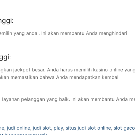
nggi:
memilih yang andal. Ini akan membantu Anda menghindari
ggi:
kan jackpot besar, Anda harus memilih kasino online yan
i akan memastikan bahwa Anda mendapatkan kembali
i layanan pelanggan yang baik. Ini akan membantu Anda m
me
,
judi online
,
judi slot
,
play
,
situs judi slot online
,
slot gaco