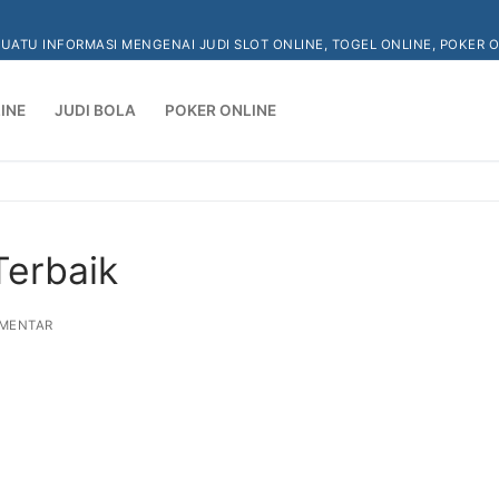
ATU INFORMASI MENGENAI JUDI SLOT ONLINE, TOGEL ONLINE, POKER O
INE
JUDI BOLA
POKER ONLINE
Cari:
Terbaik
MENTAR