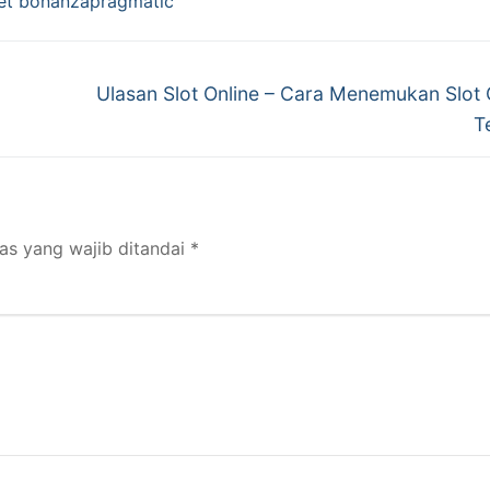
et bonanzapragmatic
Next
Ulasan Slot Online – Cara Menemukan Slot 
post:
T
as yang wajib ditandai
*