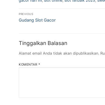
gacor hari ini
,
slot online
,
slot terbaik 2025
,
swe
Navigasi
PREVIOUS
Previous
pos
Gudang Slot Gacor
post:
Tinggalkan Balasan
Alamat email Anda tidak akan dipublikasikan.
Ru
KOMENTAR
*