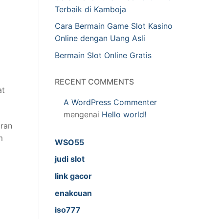
Terbaik di Kamboja
Cara Bermain Game Slot Kasino
Online dengan Uang Asli
Bermain Slot Online Gratis
RECENT COMMENTS
at
A WordPress Commenter
mengenai
Hello world!
aran
m
WSO55
judi slot
link gacor
enakcuan
iso777