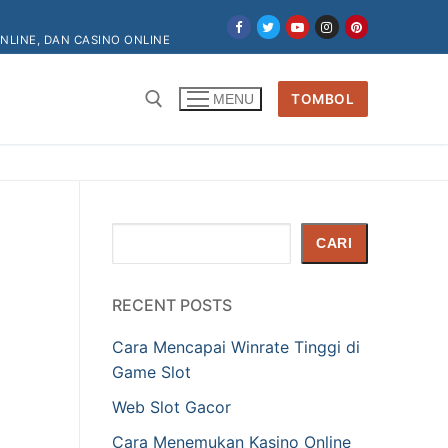
NLINE, DAN CASINO ONLINE
TOMBOL
MENU
Cari
CARI
RECENT POSTS
Cara Mencapai Winrate Tinggi di
Game Slot
Web Slot Gacor
Cara Menemukan Kasino Online