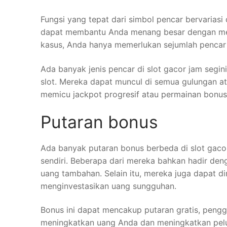
Fungsi yang tepat dari simbol pencar bervarias
dapat membantu Anda menang besar dengan memi
kasus, Anda hanya memerlukan sejumlah pencar u
Ada banyak jenis pencar di slot gacor jam segini
slot. Mereka dapat muncul di semua gulungan at
memicu jackpot progresif atau permainan bonus
Putaran bonus
Ada banyak putaran bonus berbeda di slot gaco
sendiri. Beberapa dari mereka bahkan hadir 
uang tambahan. Selain itu, mereka juga dapat d
menginvestasikan uang sungguhan.
Bonus ini dapat mencakup putaran gratis, pengg
meningkatkan uang Anda dan meningkatkan pel