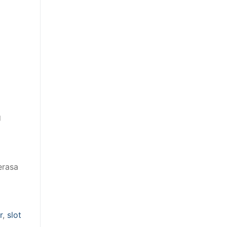
g
erasa
r
,
slot